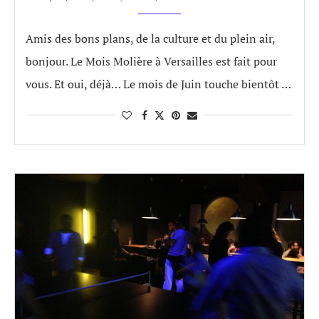
Amis des bons plans, de la culture et du plein air,
bonjour. Le Mois Molière à Versailles est fait pour
vous. Et oui, déjà… Le mois de Juin touche bientôt …