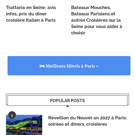
Trattoria en Seine: avis
Bateaux Mouches,
infos, prix du dîner
Bateaux Parisiens et
croisière italien à Paris
autres Croisières sur la
Seine pour vous aider à
choisir
Meilleurs Hôtels à Paris »
POPULAR POSTS
1
Réveillon du Nouvel an 2027 à Paris:
9.5
soirées et dîners, croisières