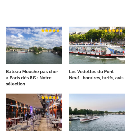
Bateau Mouche pas cher
Les Vedettes du Pont
à Paris dès 8€ : Notre
Neuf : horaires, tarifs, avis
sélection