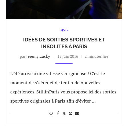
sport
IDÉES DE SORTIES SPORTIVES ET
INSOLITES À PARIS
par
Jeremy Lucky
18 juin 2016
2 minutes lire
L’été arrive à une vitesse vertigineuse ! C’est le
moment de s’aérer et de tenter de nouvelles
expériences. StillinParis vous propose ici des sorties
sportives originales à Paris afin d’éviter …