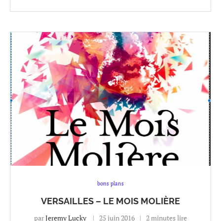
bons plans
VERSAILLES – LE MOIS MOLIÈRE
par
Jeremy Lucky
25 juin 2016
2 minutes lire