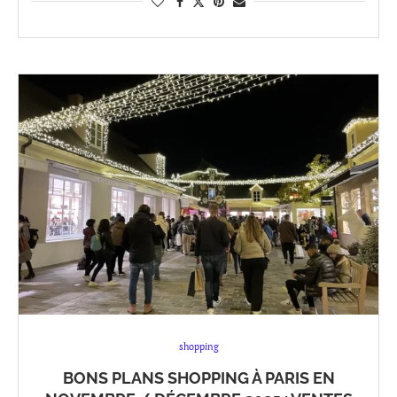
shopping
BONS PLANS SHOPPING À PARIS EN