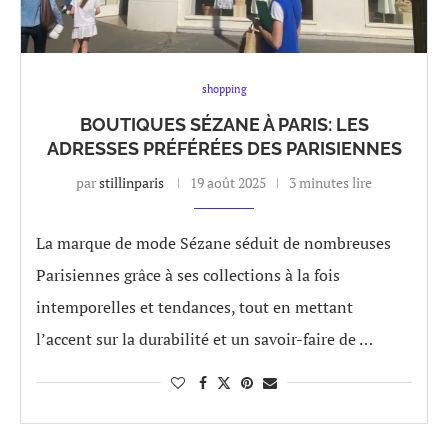
shopping
BOUTIQUES SÉZANE À PARIS: LES
ADRESSES PRÉFÉRÉES DES PARISIENNES
par
stillinparis
19 août 2025
3 minutes lire
La marque de mode Sézane séduit de nombreuses
Parisiennes grâce à ses collections à la fois
intemporelles et tendances, tout en mettant
l’accent sur la durabilité et un savoir-faire de …