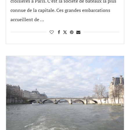
croisières à Paris. C’est la société de bateaux la plus
connue de la capitale. Ces grandes embarcations
accueillent de …