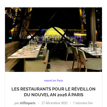
nouvel an Paris
LES RESTAURANTS POUR LE RÉVEILLON
DU NOUVEL AN 2026 À PARIS
par
stillinparis
27 décembre 2025
7 minutes lire