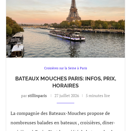
Croisières sur la Seine à Paris
BATEAUX MOUCHES PARIS: INFOS, PRIX,
HORAIRES
par
stillinparis
27 juillet 2026
5 minutes lire
La compagnie des Bateaux-Mouches propose de
nombreuses balades en bateaux , croisières, dîner-