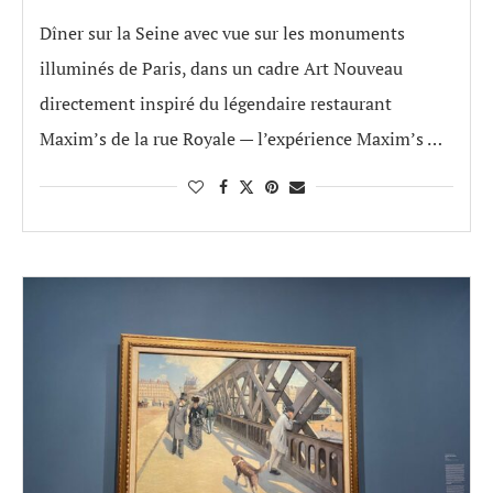
Dîner sur la Seine avec vue sur les monuments
illuminés de Paris, dans un cadre Art Nouveau
directement inspiré du légendaire restaurant
Maxim’s de la rue Royale — l’expérience Maxim’s …