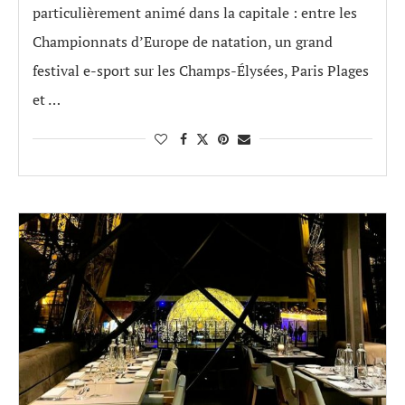
particulièrement animé dans la capitale : entre les
Championnats d’Europe de natation, un grand
festival e-sport sur les Champs-Élysées, Paris Plages
et …