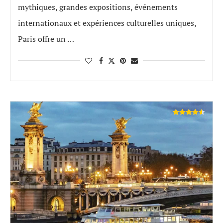
mythiques, grandes expositions, événements
internationaux et expériences culturelles uniques,
Paris offre un …