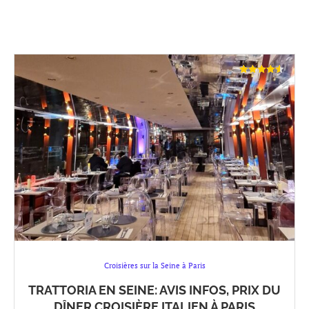
Croisières sur la Seine à Paris
TRATTORIA EN SEINE: AVIS INFOS, PRIX DU
DÎNER CROISIÈRE ITALIEN À PARIS