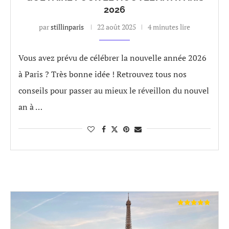
2026
par
stillinparis
22 août 2025
4 minutes lire
Vous avez prévu de célébrer la nouvelle année 2026
à Paris ? Très bonne idée ! Retrouvez tous nos
conseils pour passer au mieux le réveillon du nouvel
an à …