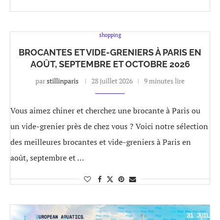
shopping
BROCANTES ET VIDE-GRENIERS À PARIS EN
AOÛT, SEPTEMBRE ET OCTOBRE 2026
par
stillinparis
28 juillet 2026
9 minutes lire
Vous aimez chiner et cherchez une brocante à Paris ou
un vide-grenier près de chez vous ? Voici notre sélection
des meilleures brocantes et vide-greniers à Paris en
août, septembre et …