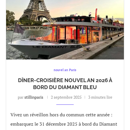
nouvel an Paris
DÎNER-CROISIÈRE NOUVEL AN 2026 À
BORD DU DIAMANT BLEU
par
stillinparis
2 septembre 2025
3 minutes lire
Vivez un réveillon hors du commun cette année :
embarquez le 31 décembre 2025 à bord du Diamant