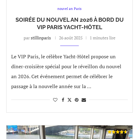
nouvel an Paris
SOIRÉE DU NOUVEL AN 2026 À BORD DU
VIP PARIS YACHT-HÔTEL
par
stillinparis
26 août 2025
1 minutes lire
Le VIP Paris, le célèbre Yacht-Hôtel propose un
dîner-croisière spécial pour le réveillon du nouvel
an 2026. Cet événement permet de célébrer le
passage à la nouvelle année sur la …