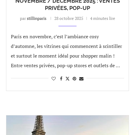
NOVEMBRE / DÉCEMBRE 2025 : VENTES
PRIVÉES, POP-UP
par
stillinparis
28 octobre 2025
4 minutes lire
Paris en novembre, c’est l’ambiance cosy
d’automne, les vitrines qui commencent à scintiller
et surtout le moment idéal pour shopper malin !
Entre ventes privées, pop-up stores et outlets de …