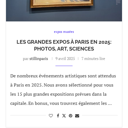
expos musées
LES GRANDES EXPOS À PARIS EN 2025:
PHOTOS, ART, SCIENCES
par
stillinparis
9 avril 2025
7 minutes lire
De nombreux événements artistiques sont attendus
à Paris en 2025. Nous avons sélectionné pour vous
les 15 plus grandes expositions prévues dans la
capitale. En bonus, vous trouvrez également les …