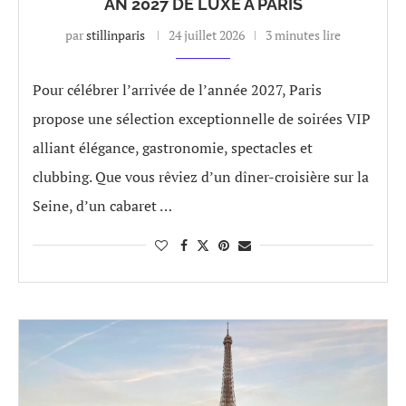
AN 2027 DE LUXE À PARIS
par
stillinparis
24 juillet 2026
3 minutes lire
Pour célébrer l’arrivée de l’année 2027, Paris
propose une sélection exceptionnelle de soirées VIP
alliant élégance, gastronomie, spectacles et
clubbing. Que vous rêviez d’un dîner-croisière sur la
Seine, d’un cabaret …