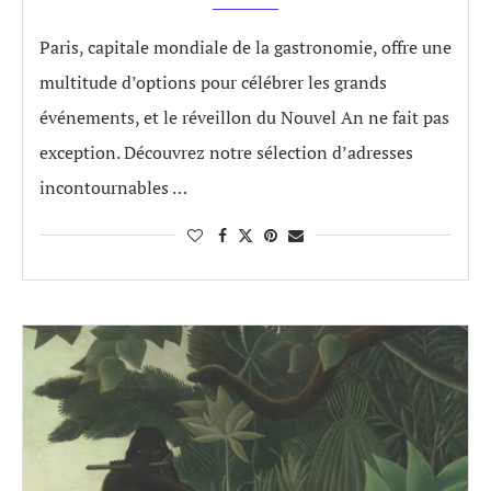
Paris, capitale mondiale de la gastronomie, offre une
multitude d’options pour célébrer les grands
événements, et le réveillon du Nouvel An ne fait pas
exception. Découvrez notre sélection d’adresses
incontournables …