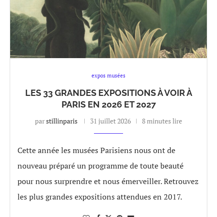
expos musées
LES 33 GRANDES EXPOSITIONS À VOIR À
PARIS EN 2026 ET 2027
par
stillinparis
31 juillet 2026
8 minutes lire
Cette année les musées Parisiens nous ont de
nouveau préparé un programme de toute beauté
pour nous surprendre et nous émerveiller. Retrouvez
les plus grandes expositions attendues en 2017.