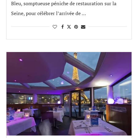
Bleu, somptueuse péniche de restauration sur la
Seine, pour célébrer l’arrivée de …