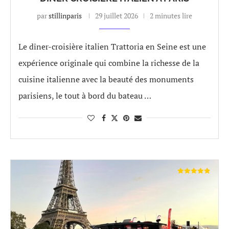
par
stillinparis
29 juillet 2026
2 minutes lire
Le dîner-croisière italien Trattoria en Seine est une
expérience originale qui combine la richesse de la
cuisine italienne avec la beauté des monuments
parisiens, le tout à bord du bateau …