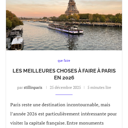
que faire
LES MEILLEURES CHOSES À FAIRE À PARIS
EN 2026
par
stillinparis
25 décembre 2025
5 minutes lire
Paris reste une destination incontournable, mais
l’année 2026 est particulièrement intéressante pour
visiter la capitale française. Entre monuments