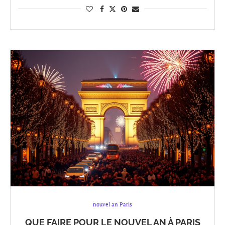
nouvel an Paris
QUE FAIRE POUR LE NOUVEL AN À PARIS