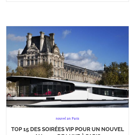
nouvel an Paris
TOP 15 DES SOIRÉES VIP POUR UN NOUVEL