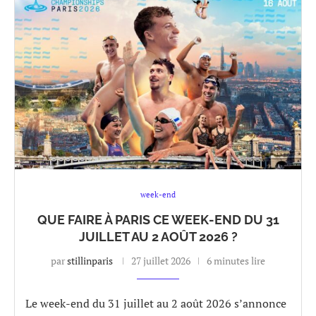
week-end
QUE FAIRE À PARIS CE WEEK-END DU 31
JUILLET AU 2 AOÛT 2026 ?
par
stillinparis
27 juillet 2026
6 minutes lire
Le week-end du 31 juillet au 2 août 2026 s’annonce