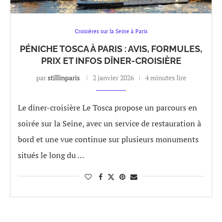
Croisières sur la Seine à Paris
PÉNICHE TOSCA À PARIS : AVIS, FORMULES,
PRIX ET INFOS DÎNER-CROISIÈRE
par
stillinparis
2 janvier 2026
4 minutes lire
Le dîner-croisière Le Tosca propose un parcours en
soirée sur la Seine, avec un service de restauration à
bord et une vue continue sur plusieurs monuments
situés le long du …