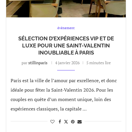
évènement
SÉLECTION D’EXPÉRIENCES VIP ET DE
LUXE POUR UNE SAINT-VALENTIN
INOUBLIABLE À PARIS
par
stillinparis
4 janvier 2026
5 minutes lire
Paris est la ville de l’amour par excellence, et donc
idéale pour fêter la Saint-Valentin 2026. Pour les
couples en quête d’un moment unique, loin des
expériences classiques, la capitale …