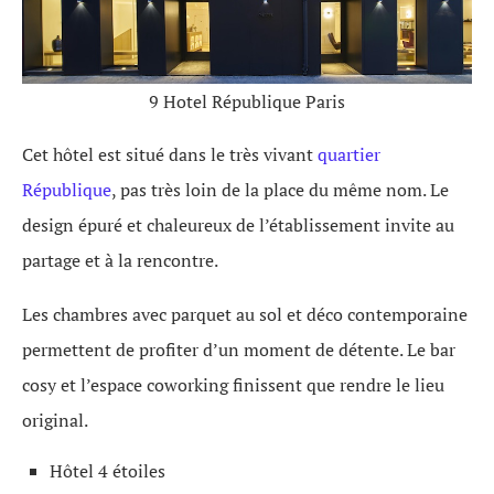
9 Hotel République Paris
Cet hôtel est situé dans le très vivant
quartier
République
, pas très loin de la place du même nom. Le
design épuré et chaleureux de l’établissement invite au
partage et à la rencontre.
Les chambres avec parquet au sol et déco contemporaine
permettent de profiter d’un moment de détente. Le bar
cosy et l’espace coworking finissent que rendre le lieu
original.
Hôtel 4 étoiles