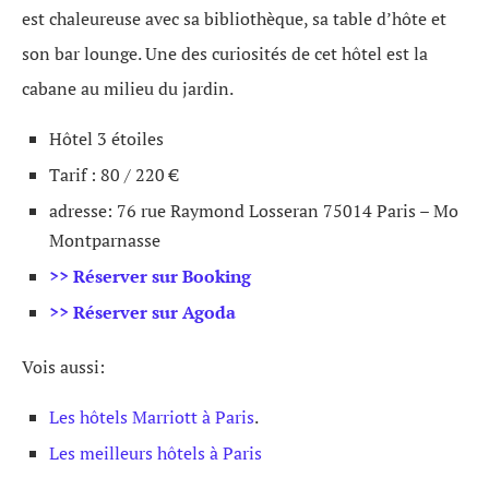
est chaleureuse avec sa bibliothèque, sa table d’hôte et
son bar lounge. Une des curiosités de cet hôtel est la
cabane au milieu du jardin.
Hôtel 3 étoiles
Tarif : 80 / 220 €
adresse: 76 rue Raymond Losseran 75014 Paris – Mo
Montparnasse
>> Réserver sur Booking
>> Réserver sur Agoda
Vois aussi:
Les hôtels Marriott à Paris
.
Les meilleurs hôtels à Paris