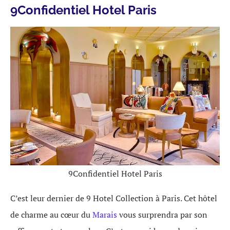
9Confidentiel Hotel Paris
9Confidentiel Hotel Paris
C’est leur dernier de 9 Hotel Collection à Paris. Cet hôtel
de charme au cœur du
Marais
vous surprendra par son