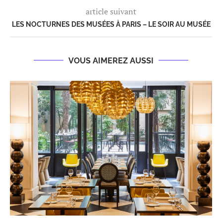
article suivant
LES NOCTURNES DES MUSÉES À PARIS – LE SOIR AU MUSÉE
VOUS AIMEREZ AUSSI