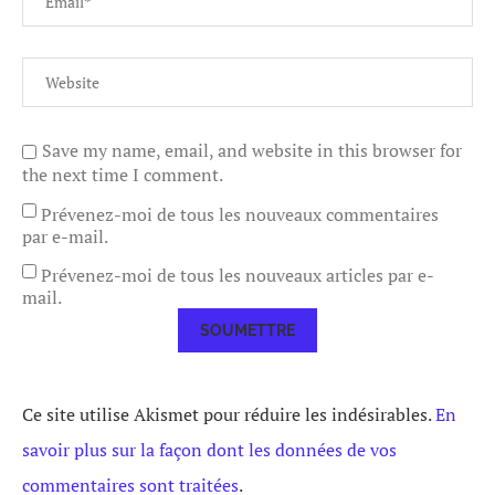
Save my name, email, and website in this browser for
the next time I comment.
Prévenez-moi de tous les nouveaux commentaires
par e-mail.
Prévenez-moi de tous les nouveaux articles par e-
mail.
Ce site utilise Akismet pour réduire les indésirables.
En
savoir plus sur la façon dont les données de vos
commentaires sont traitées
.