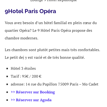
9Hotel Paris Opéra
Vous avez besoin d’un hôtel familial en plein cœur du
quartier Opéra? Le 9 Hôtel Paris Opéra propose des
chambre modernes.
Les chambres sont plutôt petites mais très confortables.
Le petit dej y est varié et de très bonne qualité.
Hôtel 3 étoiles
Tarif : 95€ / 200 €
adresse: 14 rue du Papillon 75009 Paris – Mo Cadet
>> Réserver sur Booking
>> Réserver sur Agoda