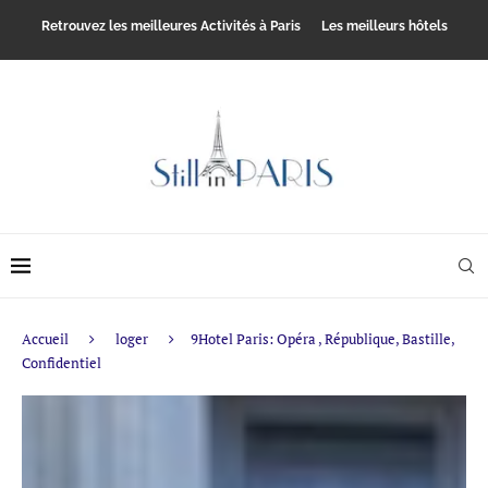
Retrouvez les meilleures Activités à Paris
Les meilleurs hôtels
Accueil
loger
9Hotel Paris: Opéra , République, Bastille,
Confidentiel