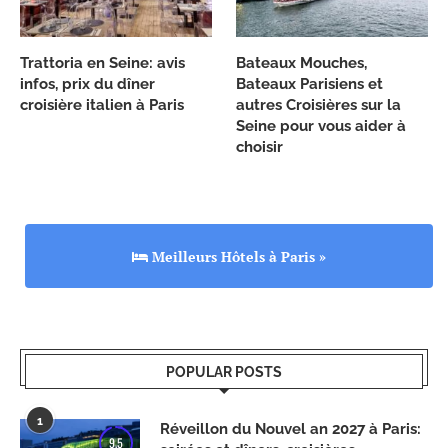
Trattoria en Seine: avis
Bateaux Mouches,
infos, prix du dîner
Bateaux Parisiens et
croisière italien à Paris
autres Croisières sur la
Seine pour vous aider à
choisir
Meilleurs Hôtels à Paris »
POPULAR POSTS
1
Réveillon du Nouvel an 2027 à Paris:
9.5