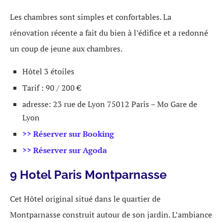
Les chambres sont simples et confortables. La
rénovation récente a fait du bien à l’édifice et a redonné
un coup de jeune aux chambres.
Hôtel 3 étoiles
Tarif : 90 / 200 €
adresse: 23 rue de Lyon 75012 Paris – Mo Gare de
Lyon
>> Réserver sur Booking
>> Réserver sur Agoda
9 Hotel Paris Montparnasse
Cet Hôtel original situé dans le quartier de
Montparnasse construit autour de son jardin. L’ambiance