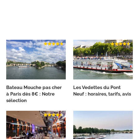
Bateau Mouche pas cher
Les Vedettes du Pont
à Paris dès 8€ : Notre
Neuf : horaires, tarifs, avis
sélection