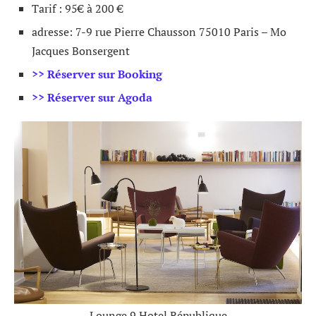
Tarif : 95€ à 200 €
adresse: 7-9 rue Pierre Chausson 75010 Paris – Mo
Jacques Bonsergent
>> Réserver sur Booking
>> Réserver sur Agoda
Lounge 9 Hotel République