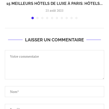
15 MEILLEURS HÔTELS DE LUXE À PARIS: HÔTELS...
25 août 2025
LAISSER UN COMMENTAIRE