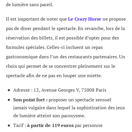
de lumière sans pareil.
Il est important de noter que
Le Crazy Horse
ne propose
pas de dîner pendant le spectacle. En revanche, lors de la
réservation des billets, il est possible d’opter pour des
formules spéciales. Celles-ci incluent un repas
gastronomique dans l’un des restaurants partenaires. Un
choix qui permet de se concentrer pleinement sur le
spectacle afin de ne pas en louper une miette.
Adresse : 12, Avenue Georges V, 75008 Paris
Son point fort :
proposer un spectacle sensuel
jamais vulgaire dans lequel la sophistication des jeux
de lumière atteint son paroxysme.
Tarif :
à partir de 119 euros
par personne