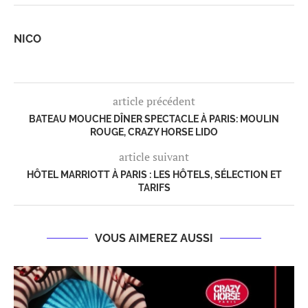
NICO
article précédent
BATEAU MOUCHE DÎNER SPECTACLE À PARIS: MOULIN
ROUGE, CRAZY HORSE LIDO
article suivant
HÔTEL MARRIOTT À PARIS : LES HÔTELS, SÉLECTION ET
TARIFS
VOUS AIMEREZ AUSSI