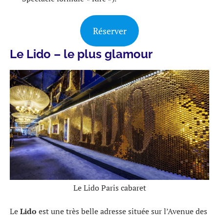
Réserver
Le Lido – le plus glamour
Le Lido Paris cabaret
Le
Lido
est une très belle adresse située sur l’Avenue des