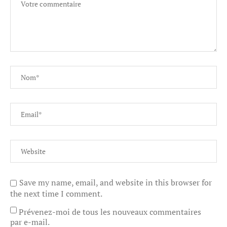
Save my name, email, and website in this browser for
the next time I comment.
Prévenez-moi de tous les nouveaux commentaires
par e-mail.