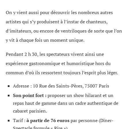
On y vient aussi pour découvrir les nombreux autres
artistes qui s’y produisent à l’instar de chanteurs,
d’imitateurs, ou encore de ventriloques de sorte que l’on
y vit à chaque fois un moment unique.
Pendant 2 h 30, les spectateurs vivent ainsi une
expérience gastronomique et humoristique hors du
commun d’où ils ressortent toujours l’esprit plus léger.
Adresse : 10 Rue des Saints-Pères, 75007 Paris
Son point fort :
proposer un show hilarant et un
repas haut de gamme dans un cadre authentique de
cabaret parisien.
Tarif :
à partir de 76 euros
par personne (Dîner-
Spectacle formule « Rire »).