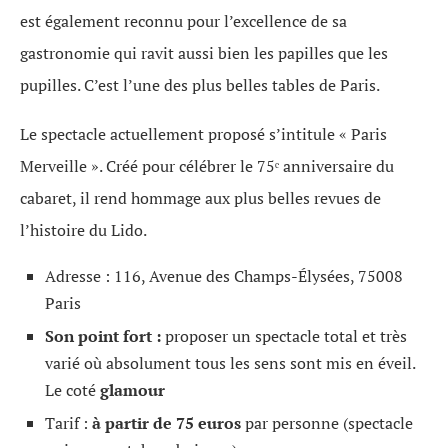
est également reconnu pour l’excellence de sa
gastronomie qui ravit aussi bien les papilles que les
pupilles. C’est l’une des plus belles tables de Paris.
Le spectacle actuellement proposé s’intitule « Paris
Merveille ». Créé pour célébrer le 75ᵉ anniversaire du
cabaret, il rend hommage aux plus belles revues de
l’histoire du Lido.
Adresse : 116, Avenue des Champs-Élysées, 75008
Paris
Son point fort :
proposer un spectacle total et très
varié où absolument tous les sens sont mis en éveil.
Le coté
glamour
Tarif :
à partir de 75 euros
par personne (spectacle