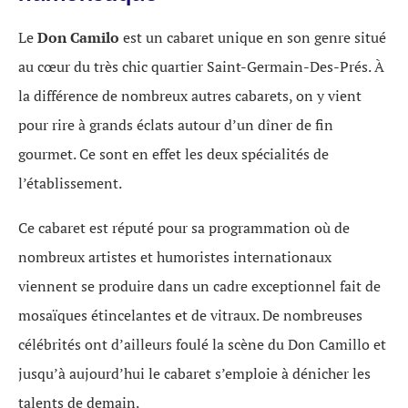
Le
Don Camilo
est un cabaret unique en son genre situé
au cœur du très chic quartier Saint-Germain-Des-Prés. À
la différence de nombreux autres cabarets, on y vient
pour rire à grands éclats autour d’un dîner de fin
gourmet. Ce sont en effet les deux spécialités de
l’établissement.
Ce cabaret est réputé pour sa programmation où de
nombreux artistes et humoristes internationaux
viennent se produire dans un cadre exceptionnel fait de
mosaïques étincelantes et de vitraux. De nombreuses
célébrités ont d’ailleurs foulé la scène du Don Camillo et
jusqu’à aujourd’hui le cabaret s’emploie à dénicher les
talents de demain.