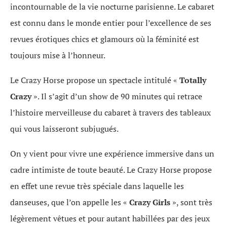
incontournable de la vie nocturne parisienne. Le cabaret
est connu dans le monde entier pour l’excellence de ses
revues érotiques chics et glamours où la féminité est
toujours mise à l’honneur.
Le Crazy Horse propose un spectacle intitulé «
Totally
Crazy
». Il s’agit d’un show de 90 minutes qui retrace
l’histoire merveilleuse du cabaret à travers des tableaux
qui vous laisseront subjugués.
On y vient pour vivre une expérience immersive dans un
cadre intimiste de toute beauté. Le Crazy Horse propose
en effet une revue très spéciale dans laquelle les
danseuses, que l’on appelle les «
Crazy Girls
», sont très
légèrement vêtues et pour autant habillées par des jeux