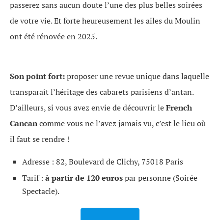
passerez sans aucun doute l’une des plus belles soirées
de votre vie. Et forte heureusement les ailes du Moulin
ont été rénovée en 2025.
Son point fort:
proposer une revue unique dans laquelle
transparaît l’héritage des cabarets parisiens d’antan.
D’ailleurs, si vous avez envie de découvrir le
French
Cancan
comme vous ne l’avez jamais vu, c’est le lieu où
il faut se rendre !
Adresse : 82, Boulevard de Clichy, 75018 Paris
Tarif :
à partir de 120 euros
par personne (Soirée
Spectacle).