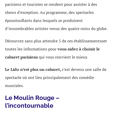
parisiens et touristes se rendent pour assister à des
shows d’exception. Au programme, des spectacles
époustouflants dans lesquels se produisent
d’innombrables artistes venus des quatre coins du globe.
Découvrez sans plus attendre 5 de ces établissementsoet
toutes les informations pour
vous aidez à choisir le
cabaret parisiens
qui vous convient le mieux
Le Lido n’est plus un cabaret,
c’est devenu une salle de
spectacle où ont lieu principalement des comédie
musciales.
Le Moulin Rouge –
l’incontournable