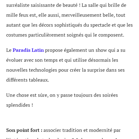
surréaliste saisissante de beauté ! La salle qui brille de
mille feux est, elle aussi, merveilleusement belle, tout
autant que les décors sophistiqués du spectacle et que les
costumes particulièrement soignés qui le composent.
Le
Paradis Latin
propose également un show qui a su
évoluer avec son temps et qui utilise désormais les
nouvelles technologies pour créer la surprise dans ses
différents tableaux.
Une chose est sûre, on y passe toujours des soirées
splendides !
Son point fort :
associer tradition et modernité par