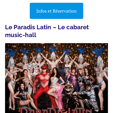
Infos et Réservation
Le Paradis Latin – Le cabaret
music-hall