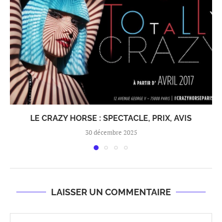
LE CRAZY HORSE : SPECTACLE, PRIX, AVIS
30 décembre 2025
LAISSER UN COMMENTAIRE