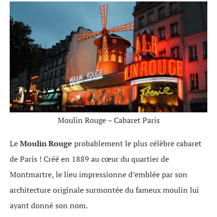
Moulin Rouge – Cabaret Paris
Le
Moulin Rouge
probablement le plus célèbre cabaret
de Paris ! Créé en 1889 au cœur du quartier de
Montmartre, le lieu impressionne d’emblée par son
architecture originale surmontée du fameux moulin lui
ayant donné son nom.