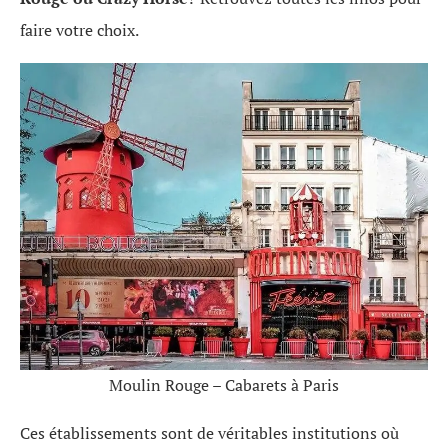
faire votre choix.
Moulin Rouge – Cabarets à Paris
Ces établissements sont de véritables institutions où