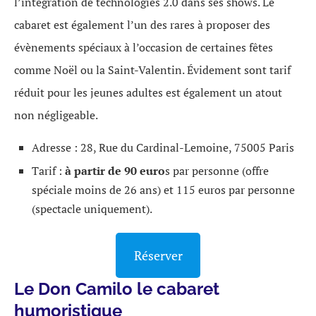
l’intégration de technologies 2.0 dans ses shows. Le
cabaret est également l’un des rares à proposer des
évènements spéciaux à l’occasion de certaines fêtes
comme Noël ou la Saint-Valentin. Évidement sont tarif
réduit pour les jeunes adultes est également un atout
non négligeable.
Adresse : 28, Rue du Cardinal-Lemoine, 75005 Paris
Tarif :
à partir de 90 euro
s par personne (offre
spéciale moins de 26 ans) et 115 euros par personne
(spectacle uniquement).
Réserver
Le Don Camilo le cabaret
humoristique