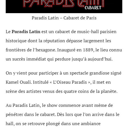
Paradis Latin – Cabaret de Paris
Le
Paradis Latin
est un cabaret de music-hall parisien
historique dont la réputation dépasse largement les
frontières de l’hexagone. Inauguré en 1889, le lieu connu
un succès immédiat qui perdure jusqu’à aujourd’hui.
On y vient pour participer à un spectacle grandiose signé
Kamel Ouali. Intitulé « L’Oiseau Paradis », il met en
scène des artistes venus des quatre coins de la planète.
Au Paradis Latin, le show commence avant même de
pénétrer dans le cabaret. Dès lors que l’on arrive dans le
hall, on se retrouve plongé dans une ambiance