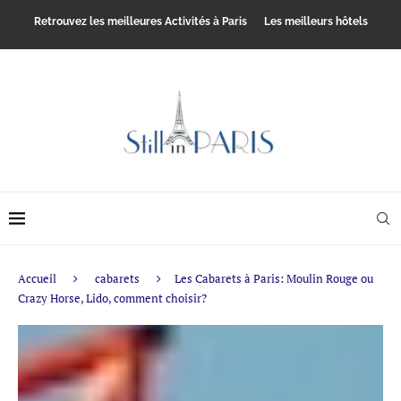
Retrouvez les meilleures Activités à Paris
Les meilleurs hôtels
Accueil
cabarets
Les Cabarets à Paris: Moulin Rouge ou
Crazy Horse, Lido, comment choisir?