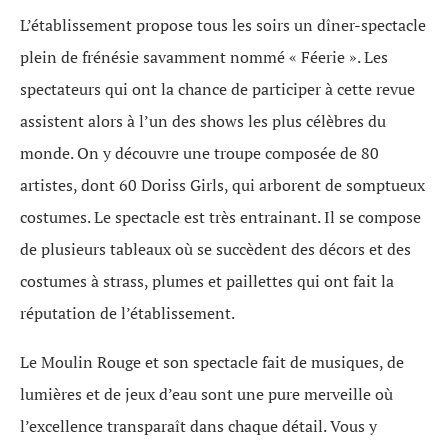
L’établissement propose tous les soirs un dîner-spectacle
plein de frénésie savamment nommé « Féerie ». Les
spectateurs qui ont la chance de participer à cette revue
assistent alors à l’un des shows les plus célèbres du
monde. On y découvre une troupe composée de 80
artistes, dont 60 Doriss Girls, qui arborent de somptueux
costumes. Le spectacle est très entrainant. Il se compose
de plusieurs tableaux où se succèdent des décors et des
costumes à strass, plumes et paillettes qui ont fait la
réputation de l’établissement.
Le Moulin Rouge et son spectacle fait de musiques, de
lumières et de jeux d’eau sont une pure merveille où
l’excellence transparaît dans chaque détail. Vous y