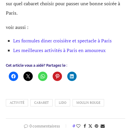
sur quel cabaret choisir pour passer une bonne soirée à
Paris.
voir aussi :
Les formules diner croisière et spectacle à Paris
Les meilleures activités à Paris en amoureux
Cet article vous a aidé? Partagez le :
ACTIVITÉ
CABARET
LIDO
MOULIN ROUGE
0 commentairess
0