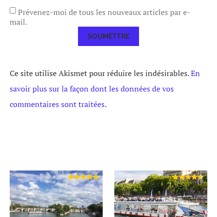
Prévenez-moi de tous les nouveaux articles par e-
mail.
Ce site utilise Akismet pour réduire les indésirables.
En
savoir plus sur la façon dont les données de vos
commentaires sont traitées
.