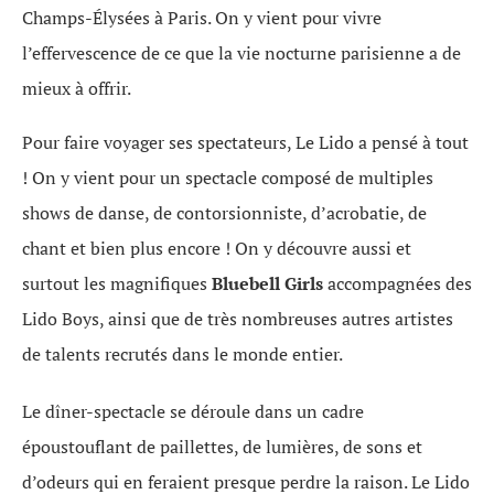
Champs-Élysées à Paris. On y vient pour vivre
l’effervescence de ce que la vie nocturne parisienne a de
mieux à offrir.
Pour faire voyager ses spectateurs, Le Lido a pensé à tout
! On y vient pour un spectacle composé de multiples
shows de danse, de contorsionniste, d’acrobatie, de
chant et bien plus encore ! On y découvre aussi et
surtout les magnifiques
Bluebell Girls
accompagnées des
Lido Boys, ainsi que de très nombreuses autres artistes
de talents recrutés dans le monde entier.
Le dîner-spectacle se déroule dans un cadre
époustouflant de paillettes, de lumières, de sons et
d’odeurs qui en feraient presque perdre la raison. Le Lido