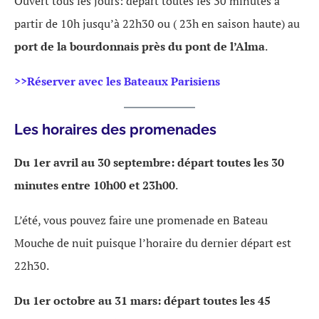
Ouvert tous les jours: départ toutes les 30 minutes à
partir de 10h jusqu’à 22h30 ou ( 23h en saison haute) au
port de la bourdonnais près du pont de l’Alma
.
>>Réserver avec les Bateaux Parisiens
Les horaires des promenades
Du 1er avril au 30 septembre: départ toutes les 30
minutes entre 10h00 et 23h00
.
L’été, vous pouvez faire une promenade en Bateau
Mouche de nuit puisque l’horaire du dernier départ est
22h30.
Du 1er octobre au 31 mars: départ toutes les 45