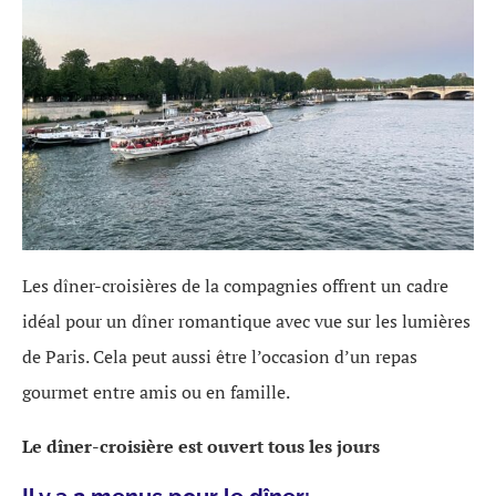
Les dîner-croisières de la compagnies offrent un cadre
idéal pour un dîner romantique avec vue sur les lumières
de Paris. Cela peut aussi être l’occasion d’un repas
gourmet entre amis ou en famille.
Le dîner-croisière est ouvert tous les jours