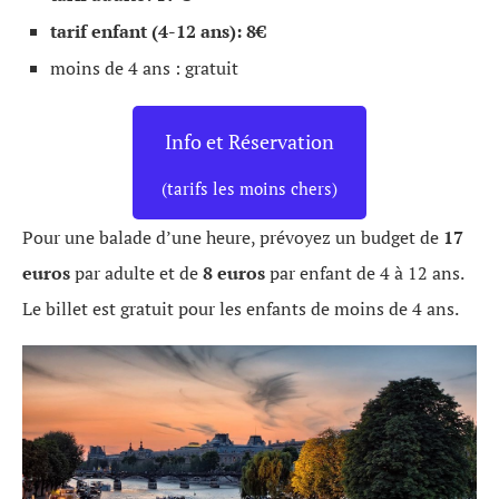
tarif enfant (4-12 ans): 8€
moins de 4 ans : gratuit
Info et Réservation
(tarifs les moins chers)
Pour une balade d’une heure, prévoyez un budget de
17
euros
par adulte et de
8 euros
par enfant de 4 à 12 ans.
Le billet est gratuit pour les enfants de moins de 4 ans.