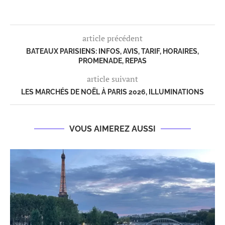
article précédent
BATEAUX PARISIENS: INFOS, AVIS, TARIF, HORAIRES,
PROMENADE, REPAS
article suivant
LES MARCHÉS DE NOËL À PARIS 2026, ILLUMINATIONS
VOUS AIMEREZ AUSSI