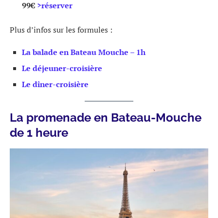
99€
>réserver
Plus d’infos sur les formules :
La balade en Bateau Mouche – 1h
Le déjeuner-croisière
Le dîner-croisière
La promenade en Bateau-Mouche
de 1 heure