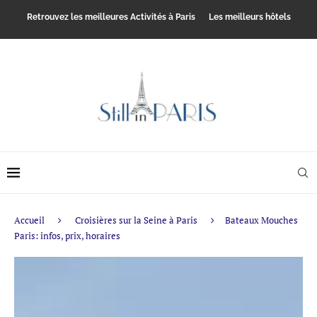
Retrouvez les meilleures Activités à Paris
Les meilleurs hôtels
Accueil
Croisières sur la Seine à Paris
Bateaux Mouches
Paris: infos, prix, horaires