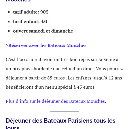
tarif adulte: 90€
tarif enfant: 45€
ouvert samedi et dimanche
>Réserver avec les Bateaux Mouches
C’est l’occasion d’avoir un très bon repas sur la Seine à
un prix plus abordable que celui d’un dîner. Vous pourrez
déjeuner à partir de 85 euros . Les enfants jusqu’à 12 ans
bénéficieront d’un menu spécial à 45 euros
Plus d’info sur le déjeuner des Bateaux Mouches.
Déjeuner des Bateaux Parisiens
tous les
jours