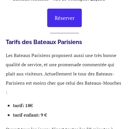
Réserver
Tarifs des Bateaux Parisiens
Les Bateaux Parisiens proposent aussi une très bonne
qualité de service, et une promenade commentée qui
plait aux visiteurs. Actuellement le tour des Bateaux-
Parisiens est moins cher que celui des Bateaux-Mouches
:
tarif: 18€
tarif enfant: 9 €