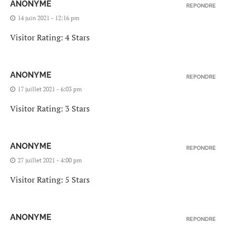
ANONYME
REPONDRE
14 juin 2021 - 12:16 pm
Visitor Rating: 4 Stars
ANONYME
REPONDRE
17 juillet 2021 - 6:03 pm
Visitor Rating: 3 Stars
ANONYME
REPONDRE
27 juillet 2021 - 4:00 pm
Visitor Rating: 5 Stars
ANONYME
REPONDRE