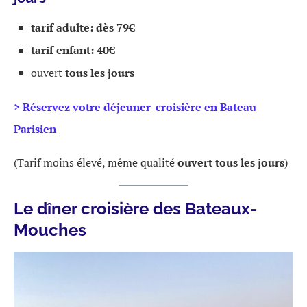
tarif adulte: dès 79€
tarif enfant: 40€
ouvert
tous les jours
> Réservez votre déjeuner-croisière en Bateau
Parisien
(Tarif moins élevé, même qualité
ouvert tous les jours
)
Le dîner croisière des Bateaux-
Mouches