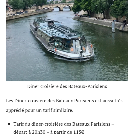
Dîner croisière des Bateaux-Parisiens
Les Dîner-croisière des Bateaux Parisiens est aussi très
apprécié pour un tarif similaire.
Tarif du dîner-croisière des Bateaux Parisiens –
départ à 20h30 – à partir de
115€