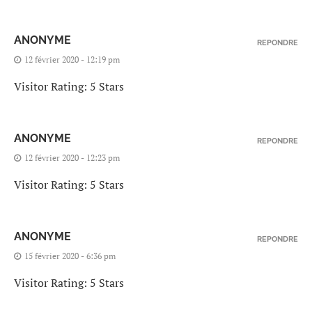
ANONYME
REPONDRE
12 février 2020 - 12:19 pm
Visitor Rating: 5 Stars
ANONYME
REPONDRE
12 février 2020 - 12:23 pm
Visitor Rating: 5 Stars
ANONYME
REPONDRE
15 février 2020 - 6:36 pm
Visitor Rating: 5 Stars