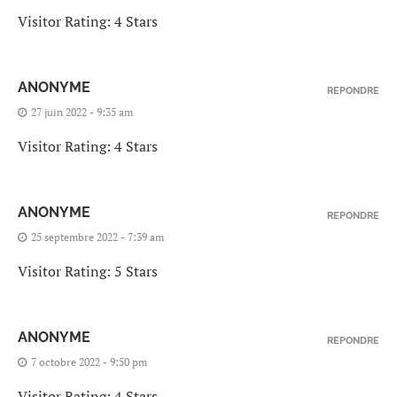
Visitor Rating: 4 Stars
ANONYME
REPONDRE
27 juin 2022 - 9:35 am
Visitor Rating: 4 Stars
ANONYME
REPONDRE
25 septembre 2022 - 7:39 am
Visitor Rating: 5 Stars
ANONYME
REPONDRE
7 octobre 2022 - 9:50 pm
Visitor Rating: 4 Stars