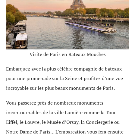
Visite de Paris en Bateaux Mouches
Embarquez avec la plus célèbre compagnie de bateaux
pour une promenade sur la Seine et profitez d’une vue
incroyable sur les plus beaux monuments de Paris.
Vous passerez près de nombreux monuments
incontournables de la ville Lumière comme la Tour
Eiffel, le Louvre, le Musée d’Orsay, la Conciergerie ou
Notre Dame de Paris… L’embarcation vous fera ensuite