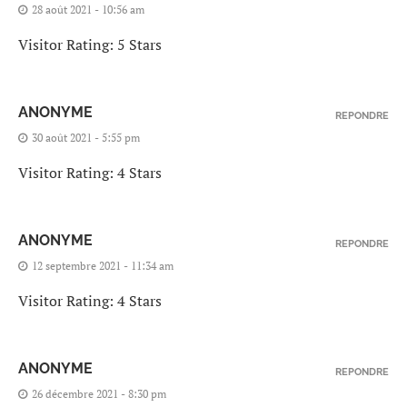
28 août 2021 - 10:56 am
Visitor Rating: 5 Stars
ANONYME
REPONDRE
30 août 2021 - 5:55 pm
Visitor Rating: 4 Stars
ANONYME
REPONDRE
12 septembre 2021 - 11:34 am
Visitor Rating: 4 Stars
ANONYME
REPONDRE
26 décembre 2021 - 8:30 pm