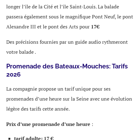
longer l’île de la Cité et l’île Saint-Louis. La balade
passera également sous le magnifique Pont Neuf, le pont
Alexandre III et le pont des Arts pour
17€
Des précisions fournies par un guide audio rythmeront
votre balade .
Promenade des Bateaux-Mouches: Tarifs
2026
La compagnie propose un tarif unique pour ses
promenades d’une heure sur la Seine avec une évolution
légère des tarifs cette année.
Prix d’une promenade d’une heure
:
tarif adulte: 17 €