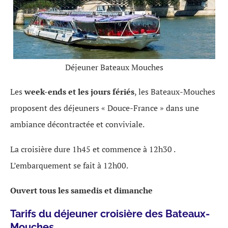
Déjeuner Bateaux Mouches
Les
week-ends et les jours fériés
, les Bateaux-Mouches
proposent des déjeuners « Douce-France » dans une
ambiance décontractée et conviviale.
La croisière dure 1h45 et commence à 12h30 .
L’embarquement se fait à 12h00.
Ouvert tous les samedis et dimanche
Tarifs du déjeuner croisière des Bateaux-
Mouches