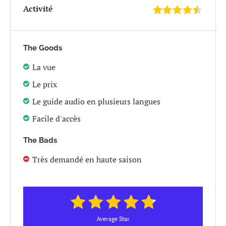
Activité
The Goods
La vue
Le prix
Le guide audio en plusieurs langues
Facile d'accès
The Bads
Très demandé en haute saison
Average Star