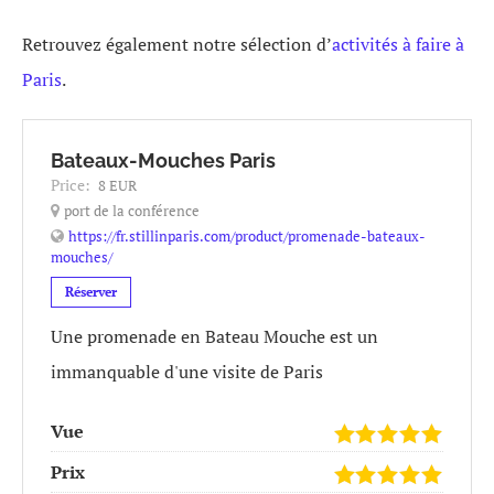
Retrouvez également notre sélection d’
activités à faire à
Paris
.
Bateaux-Mouches Paris
Price:
8 EUR
port de la conférence
https://fr.stillinparis.com/product/promenade-bateaux-
mouches/
Réserver
Une promenade en Bateau Mouche est un
immanquable d'une visite de Paris
Vue
Prix