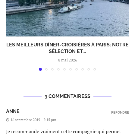
LES MEILLEURS DÎNER-CROISIÈRES À PARIS: NOTRE
SÉLECTION ET...
8 mai 2026
3 COMMENTAIRESS
ANNE
REPONDRE
16 septembre 2019 - 2:15 pm
Je recommande vraiment cette compagnie qui permet