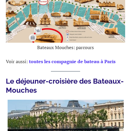
Bateaux Mouches: parcours
Voir aussi:
toutes les compagnie de bateau à Paris
Le déjeuner-croisière des Bateaux-
Mouches