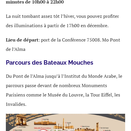
minutes de 10h00 à 22h00
La nuit tombant assez tôt l’hiver, vous pouvez profiter
des illuminations à partir de 17h00 en décembre.
Lieu de départ
: port de la Conférence 75008. Mo Pont
de l’Alma
Parcours des Bateaux Mouches
Du Pont de l’Alma jusqu’à l’Institut du Monde Arabe, le
parcours passe devant de nombreux Monuments
Parisiens comme le Musée du Louvre, la Tour Eiffel, les
Invalides.