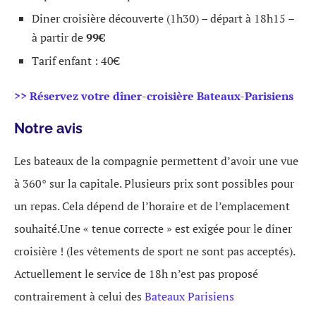
Diner croisière découverte (1h30) – départ à 18h15 –
à partir de
99€
Tarif enfant : 40€
>> Réservez votre dîner-croisière Bateaux-Parisiens
Notre avis
Les bateaux de la compagnie permettent d’avoir une vue
à 360° sur la capitale. Plusieurs prix sont possibles pour
un repas. Cela dépend de l’horaire et de l’emplacement
souhaité.Une « tenue correcte » est exigée pour le dîner
croisière ! (les vêtements de sport ne sont pas acceptés).
Actuellement le service de 18h n’est pas proposé
contrairement à celui des
Bateaux Parisiens