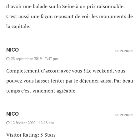
d’avoir une balade sur la Seine à un prix raisonnable.
C’est aussi une façon reposant de voir les monuments de
la capitale.
NICO
REPONDRE
23 septembre 2019 - 7:47 pm
Completement d’accord avec vous ! Le weekend, vous
pouvez vous laisser tenter par le déjeuner aussi. Par beau
temps c’est vraiement agréable.
NICO
REPONDRE
12 février 2020 - 12:18 pm
Visitor Rating: 5 Stars