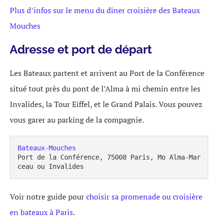
Plus d’infos sur le menu du dîner croisière des Bateaux
Mouches
Adresse et port de départ
Les Bateaux partent et arrivent au Port de la Conférence
situé tout près du pont de l’Alma à mi chemin entre les
Invalides, la Tour Eiffel, et le Grand Palais. Vous pouvez
vous garer au parking de la compagnie.
Bateaux-Mouches
Port de la Conférence, 75008 Paris, Mo Alma-Mar
ceau ou Invalides
Voir notre guide pour
choisir sa promenade ou croisière
en bateaux à Paris
.