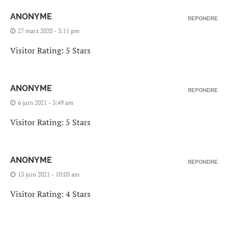
ANONYME
REPONDRE
27 mars 2020 - 3:11 pm
Visitor Rating: 5 Stars
ANONYME
REPONDRE
6 juin 2021 - 3:49 am
Visitor Rating: 5 Stars
ANONYME
REPONDRE
13 juin 2021 - 10:03 am
Visitor Rating: 4 Stars