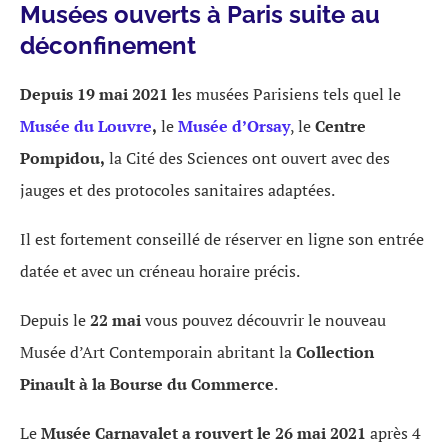
Musées ouverts à Paris suite au
déconfinement
Depuis 19 mai 2021 l
es musées Parisiens tels quel le
Musée du Louvre
,
le
Musée d’Orsay
, le
Centre
Pompidou,
la Cité des Sciences ont ouvert avec des
jauges et des protocoles sanitaires adaptées.
Il est fortement conseillé de réserver en ligne son entrée
datée et avec un créneau horaire précis.
Depuis le
22 mai
vous pouvez découvrir le nouveau
Musée d’Art Contemporain abritant la
Collection
Pinault à la Bourse du Commerce
.
Le
Musée Carnavalet a rouvert le 26 mai 2021
après 4