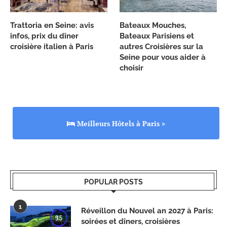
Trattoria en Seine: avis
Bateaux Mouches,
infos, prix du dîner
Bateaux Parisiens et
croisière italien à Paris
autres Croisières sur la
Seine pour vous aider à
choisir
Meilleurs Hôtels à Paris »
POPULAR POSTS
1
Réveillon du Nouvel an 2027 à Paris:
9.5
soirées et dîners, croisières