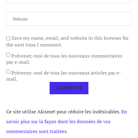
Save my name, email, and website in this browser for
the next time I comment.
Prévenez-moi de tous les nouveaux commentaires
par e-mail.
Prévenez-moi de tous les nouveaux articles par e-
mail.
Ce site utilise Akismet pour réduire les indésirables.
En
savoir plus sur la façon dont les données de vos
commentaires sont traitées
.