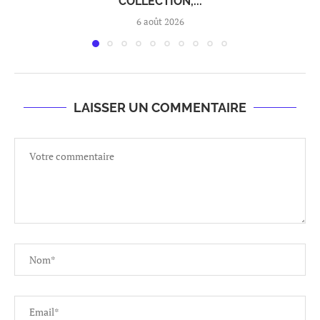
COLLECTION,...
6 août 2026
LAISSER UN COMMENTAIRE