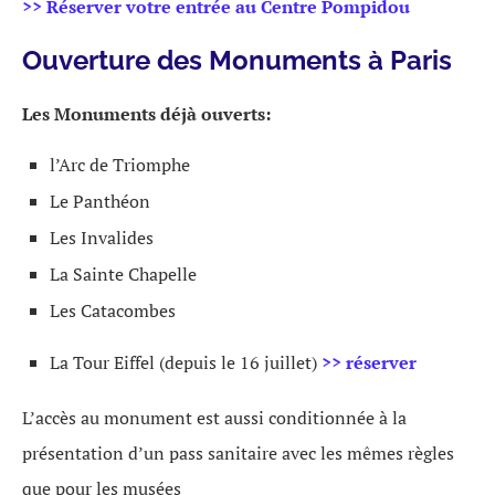
>> Réserver votre entrée au Centre Pompidou
Ouverture des Monuments à Paris
Les Monuments déjà ouverts:
l’Arc de Triomphe
Le Panthéon
Les Invalides
La Sainte Chapelle
Les Catacombes
La Tour Eiffel (depuis le 16 juillet)
>> réserver
L’accès au monument est aussi conditionnée à la
présentation d’un pass sanitaire avec les mêmes règles
que pour les musées