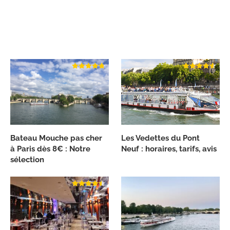
Bateau Mouche pas cher
Les Vedettes du Pont
à Paris dès 8€ : Notre
Neuf : horaires, tarifs, avis
sélection