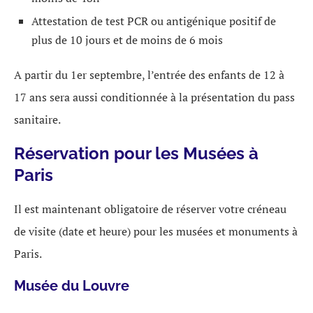
Attestation de test PCR ou antigénique positif de
plus de 10 jours et de moins de 6 mois
A partir du 1er septembre, l’entrée des enfants de 12 à
17 ans sera aussi conditionnée à la présentation du pass
sanitaire.
Réservation pour les Musées à
Paris
Il est maintenant obligatoire de réserver votre créneau
de visite (date et heure) pour les musées et monuments à
Paris.
Musée du Louvre