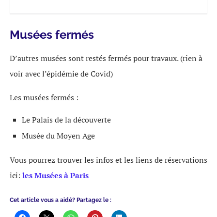
Musées fermés
D’autres musées sont restés fermés pour travaux. (rien à
voir avec l’épidémie de Covid)
Les musées fermés :
Le Palais de la découverte
Musée du Moyen Age
Vous pourrez trouver les infos et les liens de réservations
ici:
les Musées à Paris
Cet article vous a aidé? Partagez le :