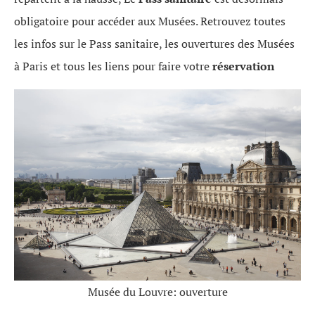
obligatoire pour accéder aux Musées. Retrouvez toutes
les infos sur le Pass sanitaire, les ouvertures des Musées
à Paris et tous les liens pour faire votre
réservation
Musée du Louvre: ouverture