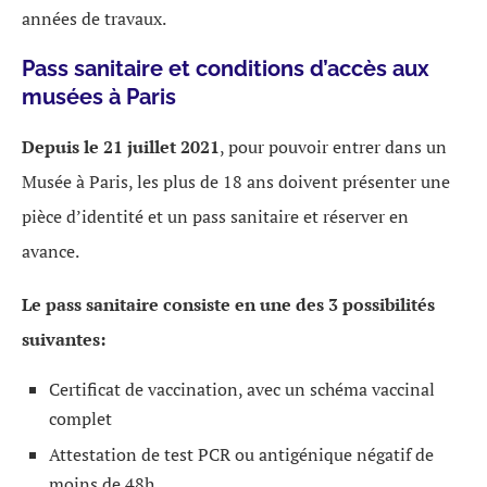
années de travaux.
Pass sanitaire et conditions d’accès aux
musées à Paris
Depuis le 21 juillet 2021
, pour pouvoir entrer dans un
Musée à Paris, les plus de 18 ans doivent présenter une
pièce d’identité et un pass sanitaire et réserver en
avance.
Le pass sanitaire consiste en une des 3 possibilités
suivantes:
Certificat de vaccination, avec un schéma vaccinal
complet
Attestation de test PCR ou antigénique négatif de
moins de 48h