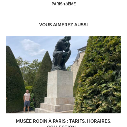
PARIS 18ÈME
VOUS AIMEREZ AUSSI
MUSÉE RODIN À PARIS : TARIFS, HORAIRES,