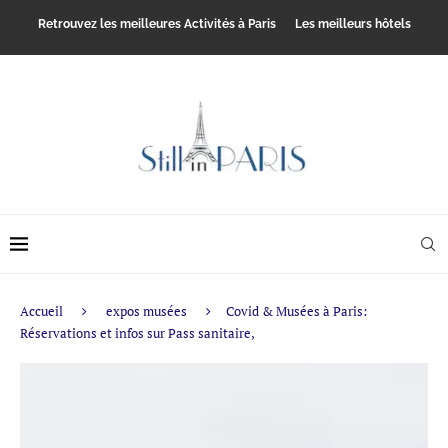
Retrouvez les meilleures Activités à Paris
Les meilleurs hôtels
Accueil
expos musées
Covid & Musées à Paris:
Réservations et infos sur Pass sanitaire,