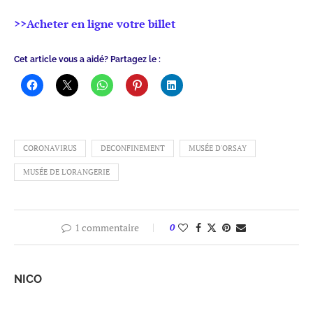
>>Acheter en ligne votre billet
Cet article vous a aidé? Partagez le :
CORONAVIRUS
DECONFINEMENT
MUSÉE D'ORSAY
MUSÉE DE L'ORANGERIE
1 commentaire
0
NICO