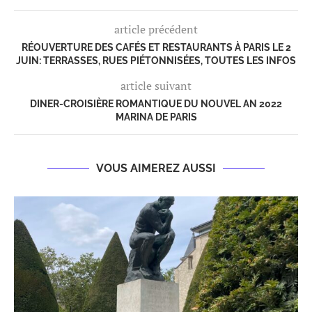
article précédent
RÉOUVERTURE DES CAFÉS ET RESTAURANTS À PARIS LE 2
JUIN: TERRASSES, RUES PIÉTONNISÉES, TOUTES LES INFOS
article suivant
DINER-CROISIÈRE ROMANTIQUE DU NOUVEL AN 2022
MARINA DE PARIS
VOUS AIMEREZ AUSSI