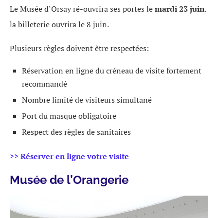
Le Musée d’Orsay ré-ouvrira ses portes le
mardi 23 juin
.
la billeterie ouvrira le 8 juin.
Plusieurs règles doivent être respectées:
Réservation en ligne du créneau de visite fortement
recommandé
Nombre limité de visiteurs simultané
Port du masque obligatoire
Respect des règles de sanitaires
>> Réserver en ligne votre visite
Musée de l’Orangerie