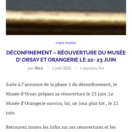
expos musées
DÉCONFINEMENT – RÉOUVERTURE DU MUSÉE
D’ ORSAY ET ORANGERIE LE 22- 23 JUIN
par
Nico
3 juin 2020
1 minutes lire
Suite à l’annonce de la phase 2 du déconfinement, le
Musée d’Orsay prépare sa réouverture le 23 juin. Le
Musée d’Orangerie ouvrira, lui, un jour plus tot , le 22
juin.
Retrouvez toutes les infos sur ces réouvertures et les