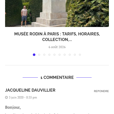
MUSÉE RODIN À PARIS : TARIFS, HORAIRES,
COLLECTION,...
6 août 2026
1 COMMENTAIRE
JACQUELINE DAUVILLIER
REPONDRE
3 juin 2020 - 8:35 pm
Bonjour,