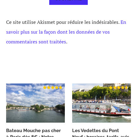
Ce site utilise Akismet pour réduire les indésirables.
En
savoir plus sur la façon dont les données de vos
commentaires sont traitées
.
Bateau Mouche pas cher
Les Vedettes du Pont
à Paris dès 8€ : Notre
Neuf : horaires, tarifs, avis