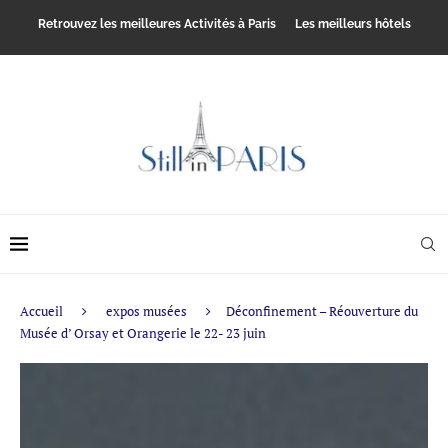
Retrouvez les meilleures Activités à Paris
Les meilleurs hôtels
Accueil
expos musées
Déconfinement – Réouverture du
Musée d’ Orsay et Orangerie le 22- 23 juin