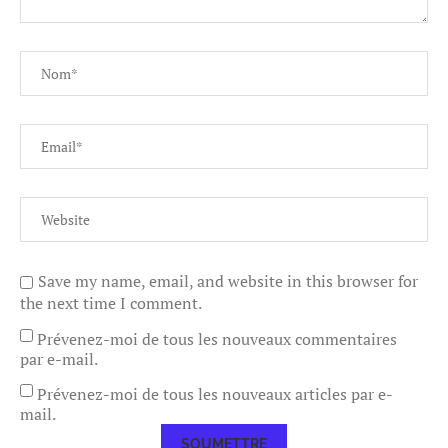
Save my name, email, and website in this browser for
the next time I comment.
Prévenez-moi de tous les nouveaux commentaires
par e-mail.
Prévenez-moi de tous les nouveaux articles par e-
mail.