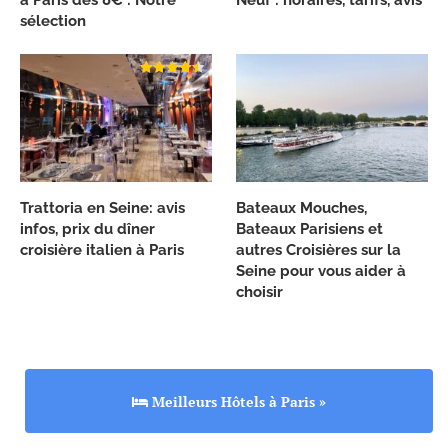
sélection
Trattoria en Seine: avis
Bateaux Mouches,
infos, prix du dîner
Bateaux Parisiens et
croisière italien à Paris
autres Croisières sur la
Seine pour vous aider à
choisir
Meilleurs Hôtels à Paris »