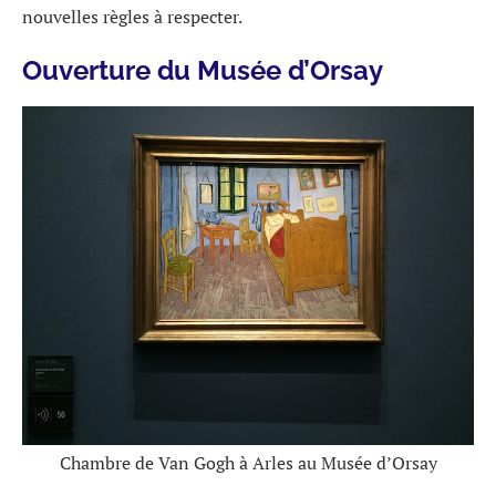
nouvelles règles à respecter.
Ouverture du Musée d’Orsay
Chambre de Van Gogh à Arles au Musée d’Orsay