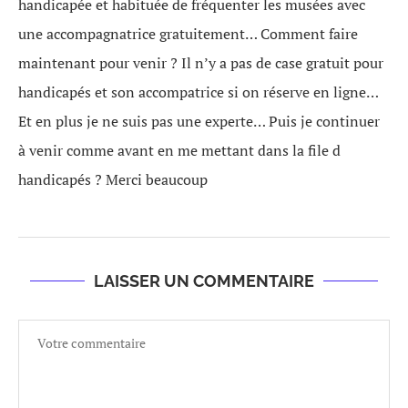
handicapée et habituée de fréquenter les musées avec
une accompagnatrice gratuitement… Comment faire
maintenant pour venir ? Il n’y a pas de case gratuit pour
handicapés et son accompatrice si on réserve en ligne…
Et en plus je ne suis pas une experte… Puis je continuer
à venir comme avant en me mettant dans la file d
handicapés ? Merci beaucoup
LAISSER UN COMMENTAIRE