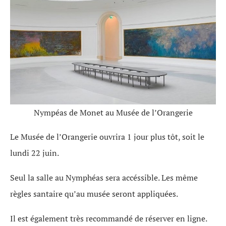
Nympéas de Monet au Musée de l’Orangerie
Le Musée de l’Orangerie ouvrira 1 jour plus tôt, soit le
lundi 22 juin.
Seul la salle au Nymphéas sera accéssible. Les même
règles santaire qu’au musée seront appliquées.
Il est également très recommandé de réserver en ligne.