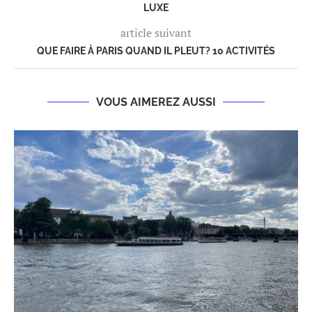
LUXE
article suivant
QUE FAIRE À PARIS QUAND IL PLEUT? 10 ACTIVITÉS
VOUS AIMEREZ AUSSI