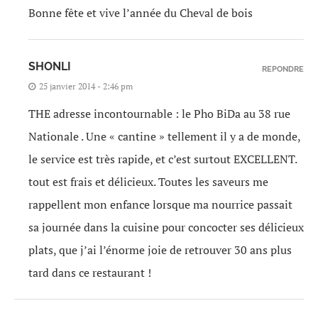
Bonne fête et vive l’année du Cheval de bois
SHONLI
REPONDRE
25 janvier 2014 - 2:46 pm
THE adresse incontournable : le Pho BiDa au 38 rue
Nationale . Une « cantine » tellement il y a de monde,
le service est très rapide, et c’est surtout EXCELLENT.
tout est frais et délicieux. Toutes les saveurs me
rappellent mon enfance lorsque ma nourrice passait
sa journée dans la cuisine pour concocter ses délicieux
plats, que j’ai l’énorme joie de retrouver 30 ans plus
tard dans ce restaurant !