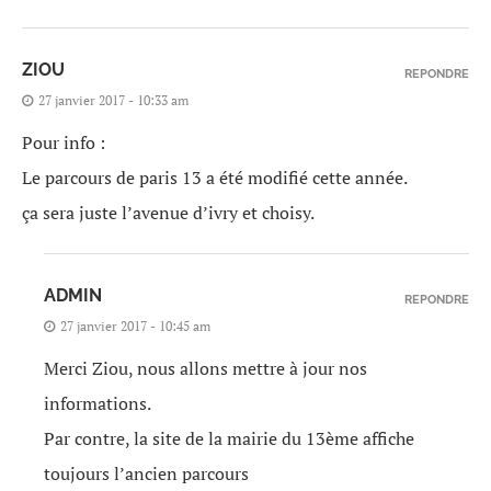
ZIOU
REPONDRE
27 janvier 2017 - 10:33 am
Pour info :
Le parcours de paris 13 a été modifié cette année.
ça sera juste l’avenue d’ivry et choisy.
ADMIN
REPONDRE
27 janvier 2017 - 10:45 am
Merci Ziou, nous allons mettre à jour nos
informations.
Par contre, la site de la mairie du 13ème affiche
toujours l’ancien parcours