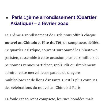
Paris 13ème arrondissement (Quartier
Asiatique) – 2 février 2020
Le 13ème arrondissement de Paris nous offre à chaque
nouvel an Chinois
et
fête du Têt
, de somptueux défilés.
Ce quartier Asiatique, souvent surnommé le Chinatown
parisien, rassemble à cette occasion plusieurs milliers de
personnes venues participer, applaudir ou simplement
admirer cette merveilleuse parade de dragons
multicolores et de lions dansants. C’est la plus connues
des célébrations du nouvel an Chinois à Paris
La foule est souvent compacte, les rues bondées mais