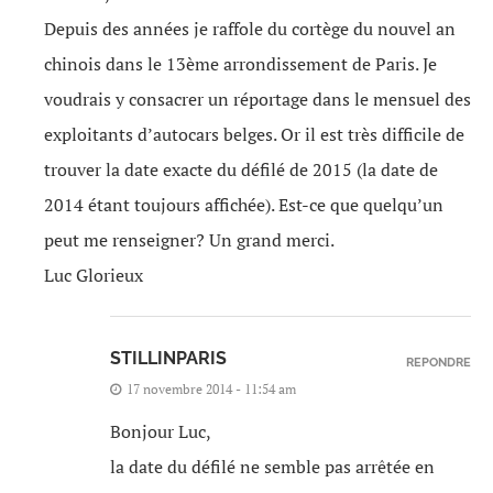
Depuis des années je raffole du cortège du nouvel an
chinois dans le 13ème arrondissement de Paris. Je
voudrais y consacrer un réportage dans le mensuel des
exploitants d’autocars belges. Or il est très difficile de
trouver la date exacte du défilé de 2015 (la date de
2014 étant toujours affichée). Est-ce que quelqu’un
peut me renseigner? Un grand merci.
Luc Glorieux
STILLINPARIS
REPONDRE
17 novembre 2014 - 11:54 am
Bonjour Luc,
la date du défilé ne semble pas arrêtée en