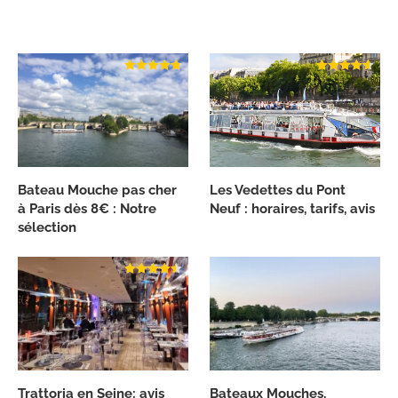
Bateau Mouche pas cher
Les Vedettes du Pont
à Paris dès 8€ : Notre
Neuf : horaires, tarifs, avis
sélection
Trattoria en Seine: avis
Bateaux Mouches,