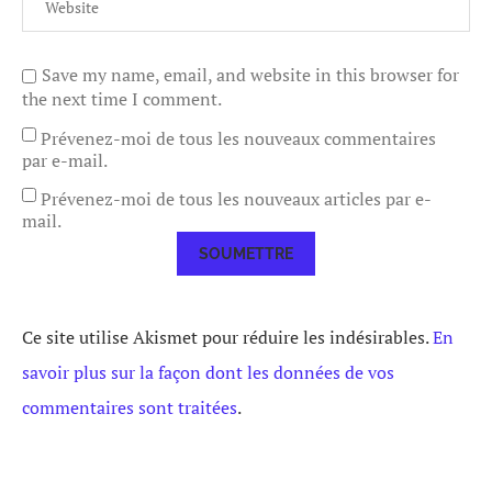
Save my name, email, and website in this browser for
the next time I comment.
Prévenez-moi de tous les nouveaux commentaires
par e-mail.
Prévenez-moi de tous les nouveaux articles par e-
mail.
Ce site utilise Akismet pour réduire les indésirables.
En
savoir plus sur la façon dont les données de vos
commentaires sont traitées
.