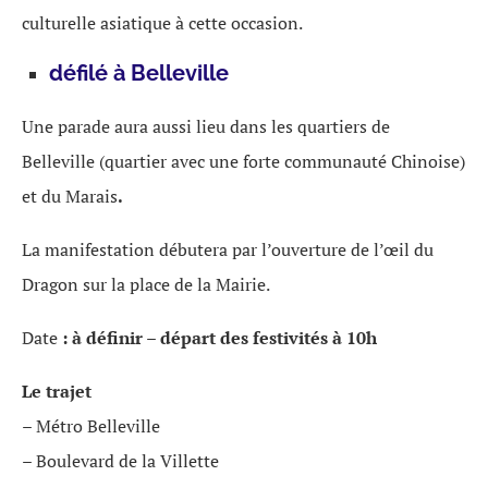
culturelle asiatique à cette occasion.
défilé à Belleville
Une parade aura aussi lieu dans les quartiers de
Belleville (quartier avec une forte communauté Chinoise)
et du Marais
.
La manifestation débutera par l’ouverture de l’œil du
Dragon sur la place de la Mairie.
Date
: à définir – départ des festivités à 10h
Le trajet
– Métro Belleville
– Boulevard de la Villette