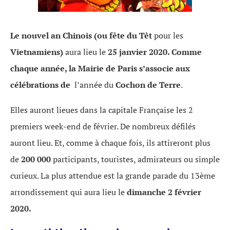
Le nouvel an Chinois (ou fête du Têt
pour les
Vietnamiens)
aura lieu le
25 janvier 2020. Comme
chaque année, la Mairie de Paris s’associe aux
célébrations de
l’année du
Cochon de Terre
.
Elles auront lieues dans la capitale Française les 2
premiers week-end de février. De nombreux défilés
auront lieu. Et, comme à chaque fois, ils attireront plus
de
200 000
participants, touristes, admirateurs ou simple
curieux. La plus attendue est la grande parade du 13ème
arrondissement qui aura lieu le
dimanche 2 février
2020.