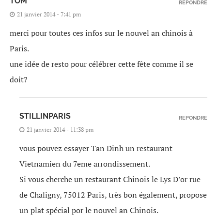
TOM
REPONDRE
21 janvier 2014 - 7:41 pm
merci pour toutes ces infos sur le nouvel an chinois à
Paris.
une idée de resto pour célébrer cette fête comme il se
doit?
STILLINPARIS
REPONDRE
21 janvier 2014 - 11:38 pm
vous pouvez essayer Tan Dinh un restaurant
Vietnamien du 7eme arrondissement.
Si vous cherche un restaurant Chinois le Lys D’or rue
de Chaligny, 75012 Paris, très bon également, propose
un plat spécial por le nouvel an Chinois.