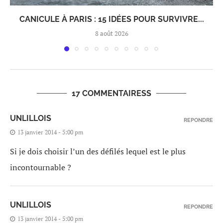
CANICULE À PARIS : 15 IDÉES POUR SURVIVRE...
8 août 2026
17 COMMENTAIRESS
UNLILLOIS
REPONDRE
13 janvier 2014 - 5:00 pm
Si je dois choisir l’un des défilés lequel est le plus
incontournable ?
UNLILLOIS
REPONDRE
13 janvier 2014 - 5:00 pm