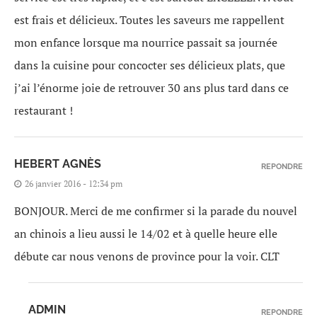
est frais et délicieux. Toutes les saveurs me rappellent
mon enfance lorsque ma nourrice passait sa journée
dans la cuisine pour concocter ses délicieux plats, que
j’ai l’énorme joie de retrouver 30 ans plus tard dans ce
restaurant !
HEBERT AGNÈS
REPONDRE
26 janvier 2016 - 12:34 pm
BONJOUR. Merci de me confirmer si la parade du nouvel
an chinois a lieu aussi le 14/02 et à quelle heure elle
débute car nous venons de province pour la voir. CLT
ADMIN
REPONDRE