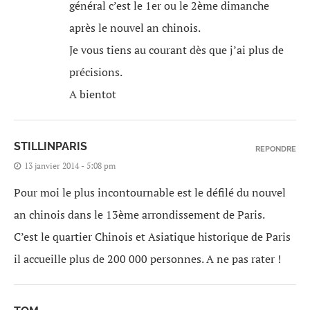
général c’est le 1er ou le 2ème dimanche
après le nouvel an chinois.
Je vous tiens au courant dès que j’ai plus de
précisions.
A bientot
STILLINPARIS
REPONDRE
13 janvier 2014 - 5:08 pm
Pour moi le plus incontournable est le défilé du nouvel
an chinois dans le 13ème arrondissement de Paris.
C’est le quartier Chinois et Asiatique historique de Paris
il accueille plus de 200 000 personnes. A ne pas rater !