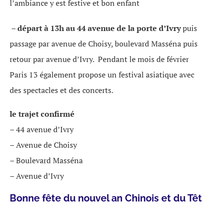
l’ambiance y est festive et bon enfant
– départ à 13h
au 44 avenue de la porte d’Ivry
puis
passage par avenue de Choisy, boulevard Masséna puis
retour par avenue d’Ivry. Pendant le mois de février
Paris 13 également propose un festival asiatique avec
des spectacles et des concerts.
le trajet confirmé
– 44 avenue d’Ivry
– Avenue de Choisy
– Boulevard Masséna
– Avenue d’Ivry
Bonne fête du nouvel an Chinois et du Têt