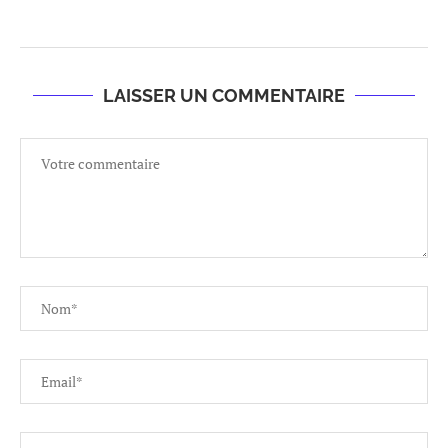
LAISSER UN COMMENTAIRE