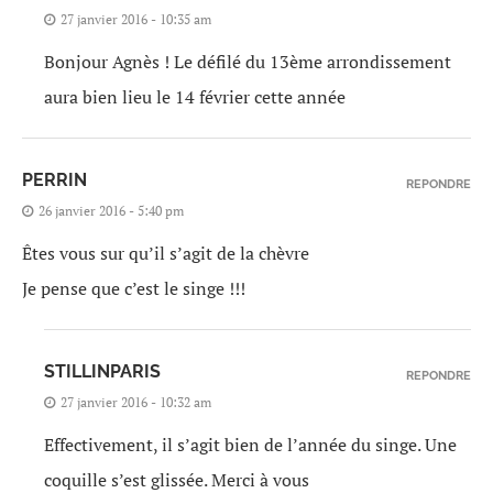
27 janvier 2016 - 10:35 am
Bonjour Agnès ! Le défilé du 13ème arrondissement
aura bien lieu le 14 février cette année
PERRIN
REPONDRE
26 janvier 2016 - 5:40 pm
Êtes vous sur qu’il s’agit de la chèvre
Je pense que c’est le singe !!!
STILLINPARIS
REPONDRE
27 janvier 2016 - 10:32 am
Effectivement, il s’agit bien de l’année du singe. Une
coquille s’est glissée. Merci à vous