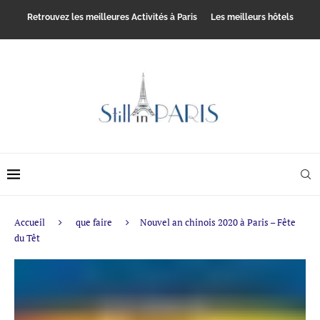
Retrouvez les meilleures Activités à Paris
Les meilleurs hôtels
Accueil
que faire
Nouvel an chinois 2020 à Paris – Fête
du Têt