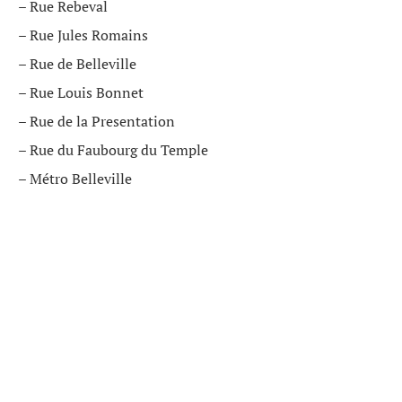
– Rue Rebeval
– Rue Jules Romains
– Rue de Belleville
– Rue Louis Bonnet
– Rue de la Presentation
– Rue du Faubourg du Temple
– Métro Belleville