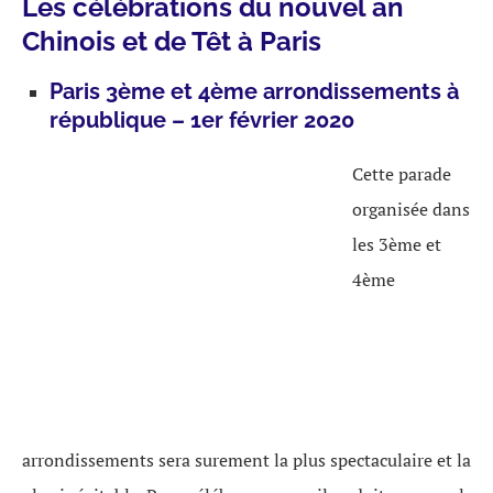
Les célébrations du nouvel an
Chinois et de Têt à Paris
Paris 3ème et 4ème arrondissements à
république – 1er février 2020
Cette parade
organisée dans
les 3ème et
4ème
arrondissements sera surement la plus spectaculaire et la