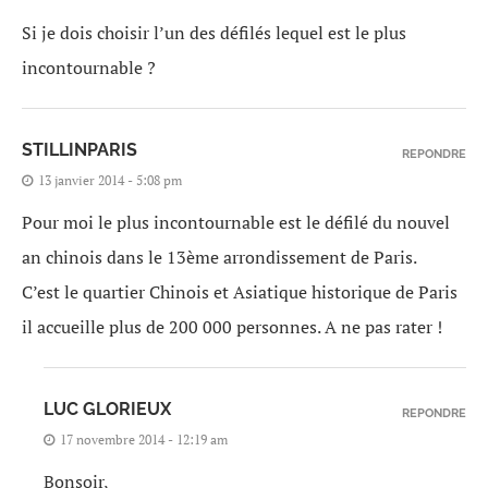
Si je dois choisir l’un des défilés lequel est le plus
incontournable ?
STILLINPARIS
REPONDRE
13 janvier 2014 - 5:08 pm
Pour moi le plus incontournable est le défilé du nouvel
an chinois dans le 13ème arrondissement de Paris.
C’est le quartier Chinois et Asiatique historique de Paris
il accueille plus de 200 000 personnes. A ne pas rater !
LUC GLORIEUX
REPONDRE
17 novembre 2014 - 12:19 am
Bonsoir,