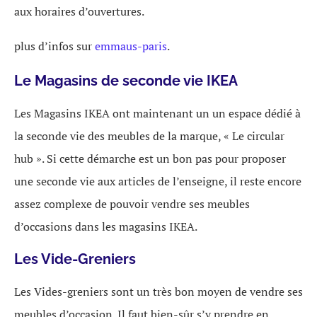
aux horaires d’ouvertures.
plus d’infos sur
emmaus-paris
.
Le Magasins de seconde vie IKEA
Les Magasins IKEA ont maintenant un un espace dédié à
la seconde vie des meubles de la marque, « Le circular
hub ». Si cette démarche est un bon pas pour proposer
une seconde vie aux articles de l’enseigne, il reste encore
assez complexe de pouvoir vendre ses meubles
d’occasions dans les magasins IKEA.
Les Vide-Greniers
Les Vides-greniers sont un très bon moyen de vendre ses
meubles d’occasion. Il faut bien-sûr s’y prendre en