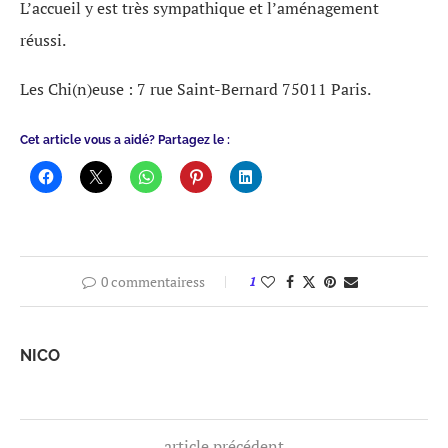
L’accueil y est très sympathique et l’aménagement
réussi.
Les Chi(n)euse : 7 rue Saint-Bernard 75011 Paris.
Cet article vous a aidé? Partagez le :
0 commentairess
1
NICO
article précédent