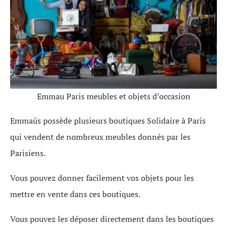
Emmau Paris meubles et objets d’occasion
Emmaüs possède plusieurs boutiques Solidaire à Paris
qui vendent de nombreux meubles donnés par les
Parisiens.
Vous pouvez donner facilement vos objets pour les
mettre en vente dans ces boutiques.
Vous pouvez les déposer directement dans les boutiques