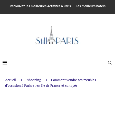
Retrouvez les meilleures Activités à Paris
Les meilleurs hôtels
Accueil
shopping
Comment vendre ses meubles
d’occasion à Paris et en Ile de France et canapés