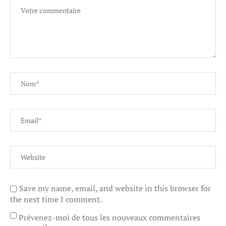
Save my name, email, and website in this browser for
the next time I comment.
Prévenez-moi de tous les nouveaux commentaires