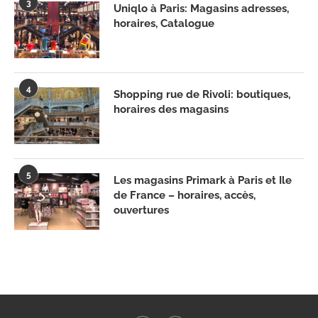
3
Uniqlo à Paris: Magasins adresses,
horaires, Catalogue
4
Shopping rue de Rivoli: boutiques,
horaires des magasins
5
Les magasins Primark à Paris et Ile
de France – horaires, accès,
ouvertures