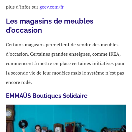
plus d’infos sur
geev.com/fr
Les magasins de meubles
d’occasion
Certains magasins permettent de vendre des meubles
d’occasion. Certaines grandes enseignes, comme IKEA,
commencent à mettre en place certaines initiatives pour
la seconde vie de leur modèles mais le système n’est pas
encore rodé.
EMMAÜS Boutiques Solidaire