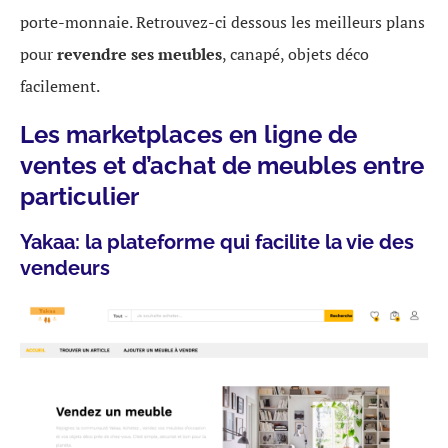
porte-monnaie. Retrouvez-ci dessous les meilleurs plans
pour
revendre ses meubles
, canapé, objets déco
facilement.
Les marketplaces en ligne de
ventes et d’achat de meubles entre
particulier
Yakaa: la plateforme qui facilite la vie des
vendeurs