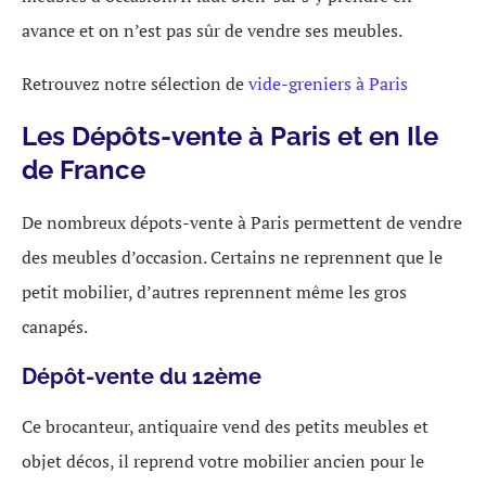
avance et on n’est pas sûr de vendre ses meubles.
Retrouvez notre sélection de
vide-greniers à Paris
Les Dépôts-vente à Paris et en Ile
de France
De nombreux dépots-vente à Paris permettent de vendre
des meubles d’occasion. Certains ne reprennent que le
petit mobilier, d’autres reprennent même les gros
canapés.
Dépôt-vente du 12ème
Ce brocanteur, antiquaire vend des petits meubles et
objet décos, il reprend votre mobilier ancien pour le