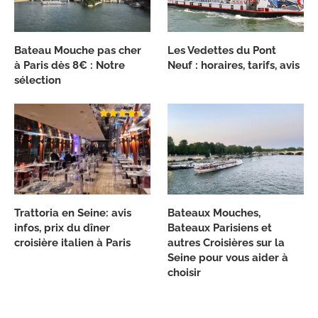
Bateau Mouche pas cher
Les Vedettes du Pont
à Paris dès 8€ : Notre
Neuf : horaires, tarifs, avis
sélection
Trattoria en Seine: avis
Bateaux Mouches,
infos, prix du dîner
Bateaux Parisiens et
croisière italien à Paris
autres Croisières sur la
Seine pour vous aider à
choisir