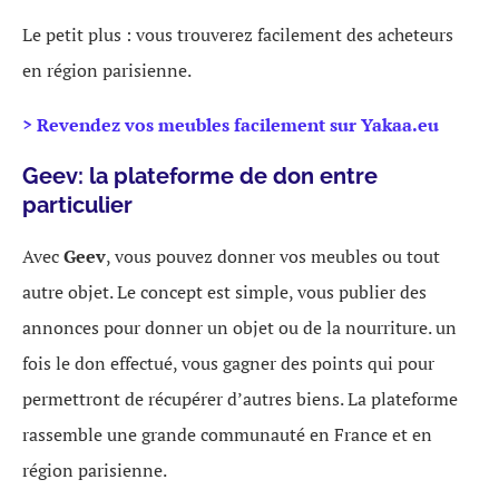
Le petit plus : vous trouverez facilement des acheteurs
en région parisienne.
> Revendez vos meubles facilement sur Yakaa.eu
Geev: la plateforme de don entre
particulier
Avec
Geev
, vous pouvez donner vos meubles ou tout
autre objet. Le concept est simple, vous publier des
annonces pour donner un objet ou de la nourriture. un
fois le don effectué, vous gagner des points qui pour
permettront de récupérer d’autres biens. La plateforme
rassemble une grande communauté en France et en
région parisienne.