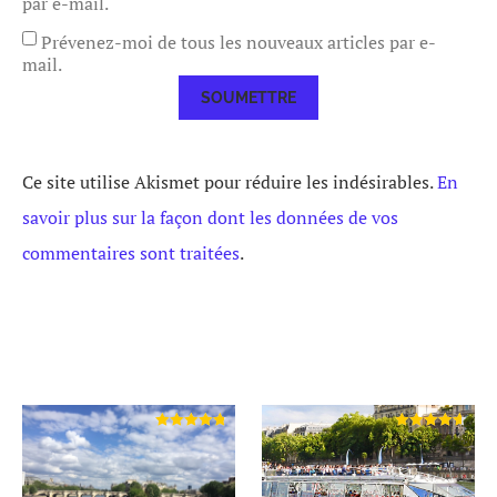
par e-mail.
Prévenez-moi de tous les nouveaux articles par e-
mail.
Ce site utilise Akismet pour réduire les indésirables.
En
savoir plus sur la façon dont les données de vos
commentaires sont traitées
.