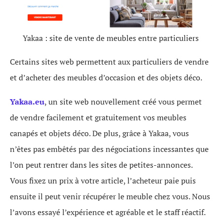
Yakaa : site de vente de meubles entre particuliers
Certains sites web permettent aux particuliers de vendre
et d’acheter des meubles d’occasion et des objets déco.
Yakaa.eu
, un site web nouvellement créé vous permet
de vendre facilement et gratuitement vos meubles
canapés et objets déco. De plus, grâce à Yakaa, vous
n’êtes pas embêtés par des négociations incessantes que
l’on peut rentrer dans les sites de petites-annonces.
Vous fixez un prix à votre article, l’acheteur paie puis
ensuite il peut venir récupérer le meuble chez vous. Nous
l’avons essayé l’expérience et agréable et le staff réactif.