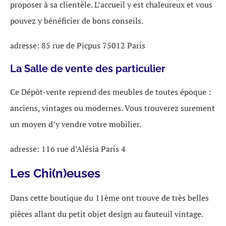
proposer à sa clientèle. L’accueil y est chaleureux et vous
pouvez y bénéficier de bons conseils.
adresse: 85 rue de Picpus 75012 Paris
La Salle de vente des particulier
Ce Dépôt-vente reprend des meubles de toutes époque :
anciens, vintages ou modernes. Vous trouverez surement
un moyen d’y vendre votre mobilier.
adresse: 116 rue d’Alésia Paris 4
Les Chi(n)euses
Dans cette boutique du 11ème ont trouve de très belles
pièces allant du petit objet design au fauteuil vintage.