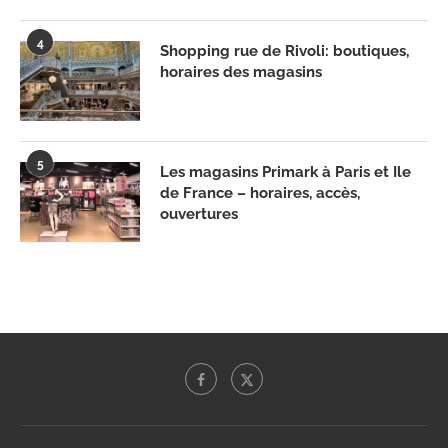
4
Shopping rue de Rivoli: boutiques,
horaires des magasins
5
Les magasins Primark à Paris et Ile
de France – horaires, accès,
ouvertures