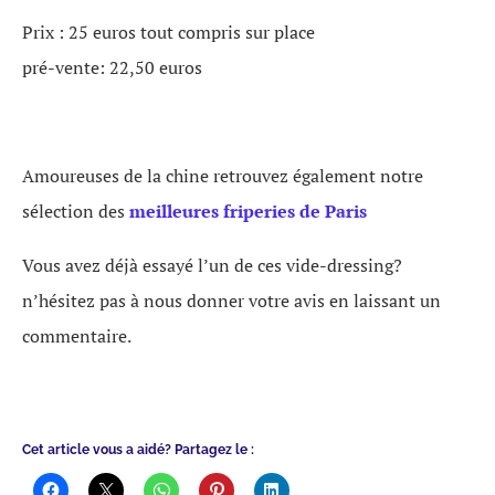
Prix : 25 euros tout compris sur place
pré-vente: 22,50 euros
Amoureuses de la chine retrouvez également notre
sélection des
meilleures friperies de Paris
Vous avez déjà essayé l’un de ces vide-dressing?
n’hésitez pas à nous donner votre avis en laissant un
commentaire.
Cet article vous a aidé? Partagez le :