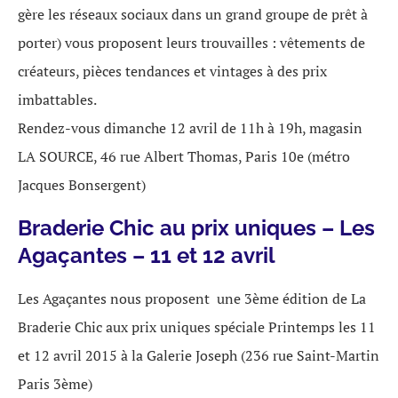
gère les réseaux sociaux dans un grand groupe de prêt à
porter) vous proposent leurs trouvailles : vêtements de
créateurs, pièces tendances et vintages à des prix
imbattables.
Rendez-vous dimanche 12 avril de 11h à 19h, magasin
LA SOURCE, 46 rue Albert Thomas, Paris 10e (métro
Jacques Bonsergent)
Braderie Chic au prix uniques – Les
Agaçantes – 11 et 12 avril
Les Agaçantes nous proposent une 3ème édition de La
Braderie Chic aux prix uniques spéciale Printemps les 11
et 12 avril 2015 à la Galerie Joseph (236 rue Saint-Martin
Paris 3ème)