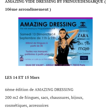
AMAZING VIDE DRESSING BY FRINGUEDEMARQUE (
10ème arrondissement )
LES 14 ET 15 Mars
6ème édition de AMAZING DRESSING
200 m2 de fringues, sacs, chaussures, bijoux,
cosmétiques, accessoires