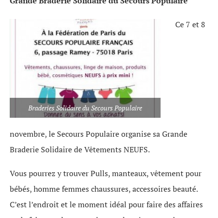
Grande Braderie Solidaire du Secours Populaire
Ce 7 et 8
Braderies Solidaire du Secours Populaire
novembre, le Secours Populaire organise sa Grande
Braderie Solidaire de Vêtements NEUFS.
Vous pourrez y trouver Pulls, manteaux, vêtement pour
bébés, homme femmes chaussures, accessoires beauté.
C’est l’endroit et le moment idéal pour faire des affaires