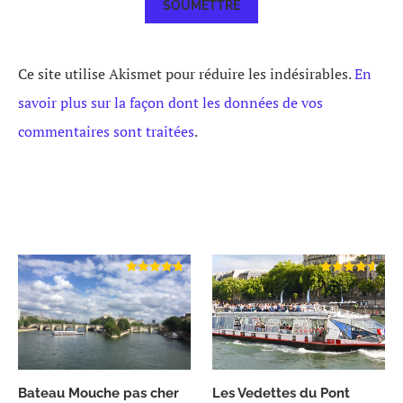
Ce site utilise Akismet pour réduire les indésirables.
En
savoir plus sur la façon dont les données de vos
commentaires sont traitées
.
Bateau Mouche pas cher
Les Vedettes du Pont