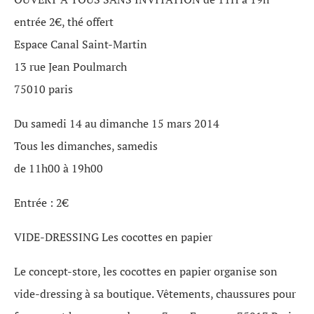
entrée 2€, thé offert
Espace Canal Saint-Martin
13 rue Jean Poulmarch
75010 paris
Du samedi 14 au dimanche 15 mars 2014
Tous les dimanches, samedis
de 11h00 à 19h00
Entrée : 2€
VIDE-DRESSING Les cocottes en papier
Le concept-store, les cocottes en papier organise son
vide-dressing à sa boutique. Vêtements, chaussures pour