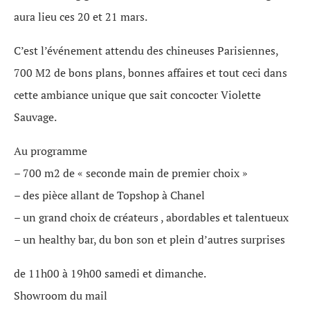
aura lieu ces 20 et 21 mars.
C’est l’événement attendu des chineuses Parisiennes,
700 M2 de bons plans, bonnes affaires et tout ceci dans
cette ambiance unique que sait concocter Violette
Sauvage.
Au programme
– 700 m2 de « seconde main de premier choix »
– des pièce allant de Topshop à Chanel
– un grand choix de créateurs , abordables et talentueux
– un healthy bar, du bon son et plein d’autres surprises
de 11h00 à 19h00 samedi et dimanche.
Showroom du mail