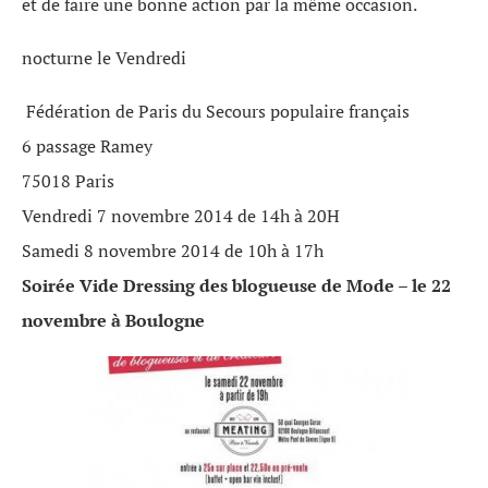
et de faire une bonne action par la même occasion.
nocturne le Vendredi
Fédération de Paris du Secours populaire français
6 passage Ramey
75018 Paris
Vendredi 7 novembre 2014 de 14h à 20H
Samedi 8 novembre 2014 de 10h à 17h
Soirée Vide Dressing des blogueuse de Mode – le 22
novembre à Boulogne