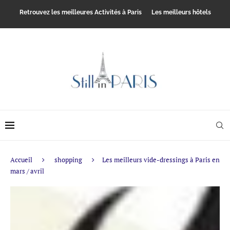
Retrouvez les meilleures Activités à Paris
Les meilleurs hôtels
Accueil
shopping
Les meilleurs vide-dressings à Paris en
mars / avril