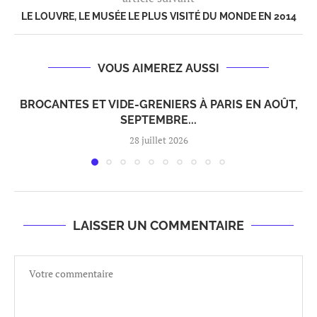
LE LOUVRE, LE MUSÉE LE PLUS VISITÉ DU MONDE EN 2014
VOUS AIMEREZ AUSSI
BROCANTES ET VIDE-GRENIERS À PARIS EN AOÛT,
SEPTEMBRE...
28 juillet 2026
LAISSER UN COMMENTAIRE