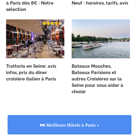
à Paris dès 8€ : Notre
Neuf : horaires, tarifs, avis
sélection
Trattoria en Seine: avis
Bateaux Mouches,
infos, prix du dîner
Bateaux Parisiens et
croisière italien à Paris
autres Croisières sur la
Seine pour vous aider à
choisir
Meilleurs Hôtels à Paris »