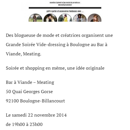
Des blogueuse de mode et créatrices organisent une
Grande Soirée Vide-dressing à Boulogne au Bar à
Viande, Meating.
Soirée et shopping en même, une idée originale
Bar à Viande – Meating
50 Quai Georges Gorse
92100 Boulogne-Billancourt
Le samedi 22 novembre 2014
de 19h00 à 23h00