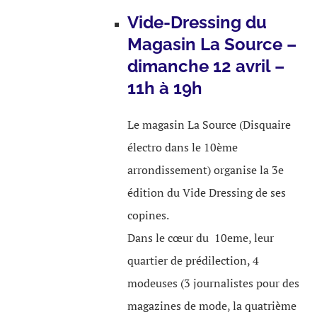
Vide-Dressing du
Magasin La Source –
dimanche 12 avril –
11h à 19h
Le magasin La Source (Disquaire
électro dans le 10ème
arrondissement) organise la 3e
édition du Vide Dressing de ses
copines.
Dans le cœur du 10eme, leur
quartier de prédilection, 4
modeuses (3 journalistes pour des
magazines de mode, la quatrième