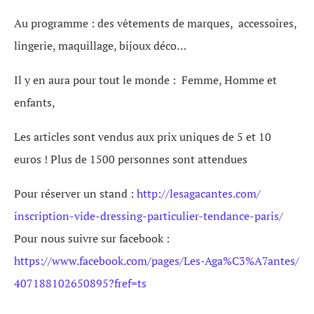
Au programme : des vêtements de marques, accessoires,
lingerie, maquillage, bijoux déco…
Il y en aura pour tout le monde : Femme, Homme et
enfants,
Les articles sont vendus aux prix uniques de 5 et 10
euros ! Plus de 1500 personnes sont attendues
Pour réserver un stand :
http://lesagacantes.com/
inscription-vide-dressing-
particulier-tendance-paris/
Pour nous suivre sur facebook :
https://www.facebook.com/
pages/Les-Aga%C3%A7antes/
407188102650895?fref=ts