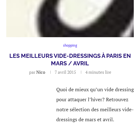
shopping
LES MEILLEURS VIDE-DRESSINGS À PARIS EN
MARS / AVRIL
par
Nico
7 avril 2015
4 minutes lire
Quoi de mieux qu’un vide dressing
pour attaquer l’hiver? Retrouvez
notre sélection des meilleurs vide-
dressings de mars et avril.