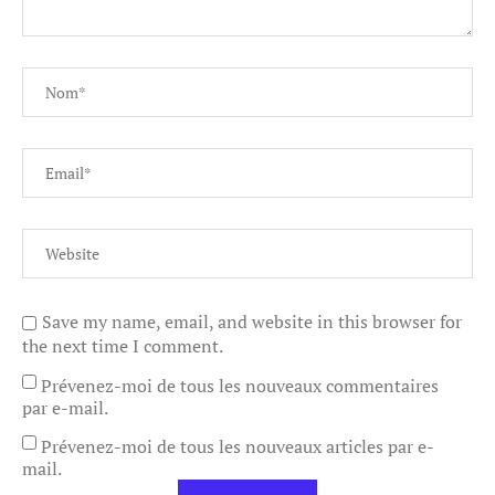
Save my name, email, and website in this browser for
the next time I comment.
Prévenez-moi de tous les nouveaux commentaires
par e-mail.
Prévenez-moi de tous les nouveaux articles par e-
mail.