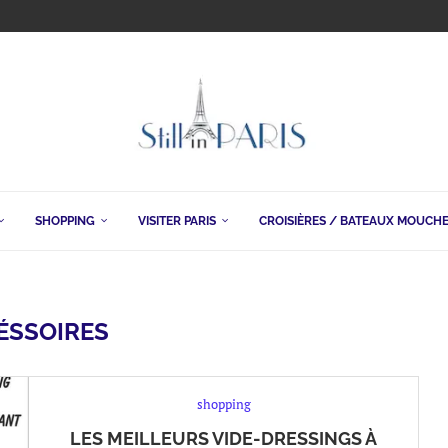
SHOPPING
VISITER PARIS
CROISIÈRES / BATEAUX MOUCH
ÉSSOIRES
shopping
LES MEILLEURS VIDE-DRESSINGS À