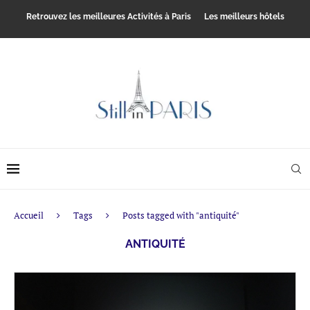
Retrouvez les meilleures Activités à Paris
Les meilleurs hôtels
Accueil
Tags
Posts tagged with "antiquité"
ANTIQUITÉ