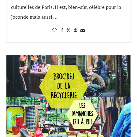
culturelles de Paris. Il est, bien-sûr, célèbre pour la
Joconde mais aussi …