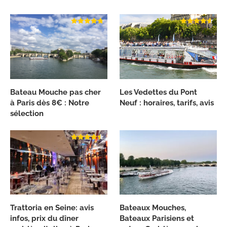
Bateau Mouche pas cher
Les Vedettes du Pont
à Paris dès 8€ : Notre
Neuf : horaires, tarifs, avis
sélection
Trattoria en Seine: avis
Bateaux Mouches,
infos, prix du dîner
Bateaux Parisiens et