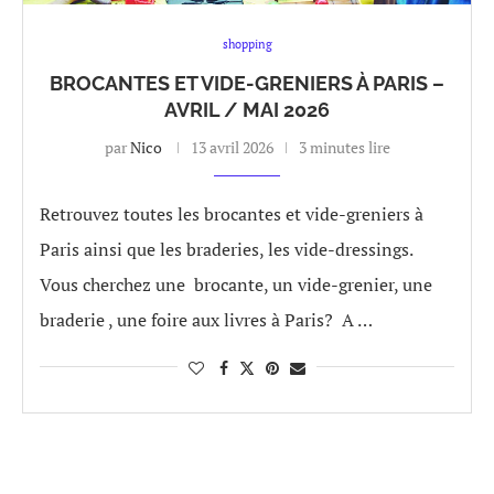
shopping
BROCANTES ET VIDE-GRENIERS À PARIS –
AVRIL / MAI 2026
par
Nico
13 avril 2026
3 minutes lire
Retrouvez toutes les brocantes et vide-greniers à
Paris ainsi que les braderies, les vide-dressings.
Vous cherchez une brocante, un vide-grenier, une
braderie , une foire aux livres à Paris? A …