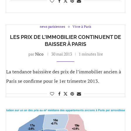
news parisiennes
Vivre à Paris
LES PRIX DE L'IMMOBILIER CONTINUENT DE
BAISSER À PARIS
par
Nico
30 mai 2013
1 minutes lire
La tendance baissière des prix de l’immobilier ancien à
Paris se confirme pour le 1er trimestre 2013.