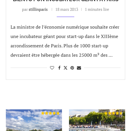
par
stillinparis
18 mars 2013
1 minutes lire
La ministre de l’économie numérique souhaite créer
une incubateur géant pour start-up dans le XIIIème
arrondissement de Paris. Plus de 1000 start-up
devraient être hébergée dans les 25000 m² des …