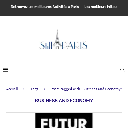
Retrouvez les meilleures Activités à Paris
Les meilleurs hôtels
Accueil
Tags
Posts tagged with "Business and Economy"
BUSINESS AND ECONOMY