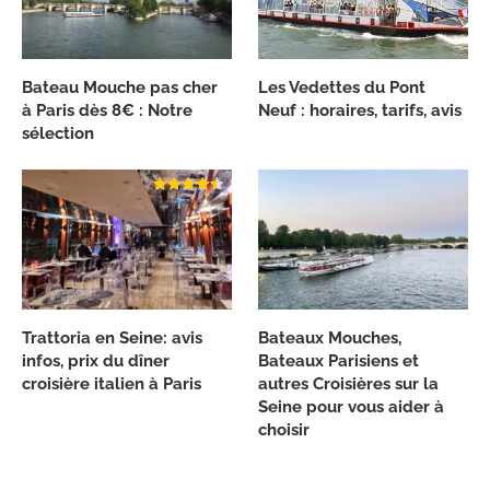
Bateau Mouche pas cher
Les Vedettes du Pont
à Paris dès 8€ : Notre
Neuf : horaires, tarifs, avis
sélection
Trattoria en Seine: avis
Bateaux Mouches,
infos, prix du dîner
Bateaux Parisiens et
croisière italien à Paris
autres Croisières sur la
Seine pour vous aider à
choisir