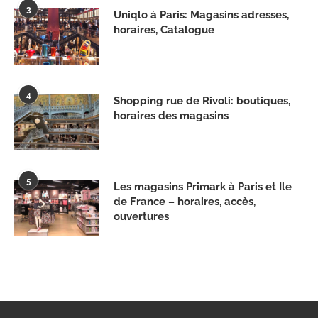
3
Uniqlo à Paris: Magasins adresses,
horaires, Catalogue
4
Shopping rue de Rivoli: boutiques,
horaires des magasins
5
Les magasins Primark à Paris et Ile
de France – horaires, accès,
ouvertures