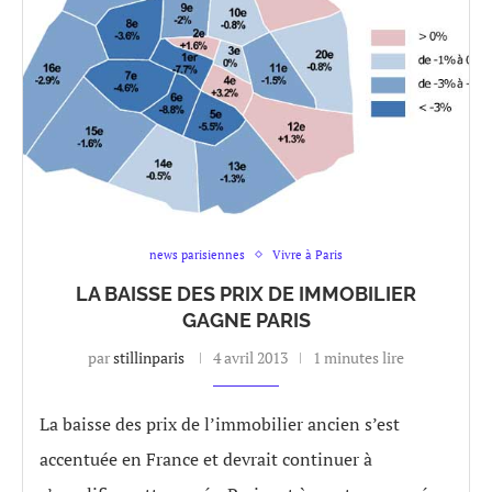
news parisiennes
Vivre à Paris
LA BAISSE DES PRIX DE IMMOBILIER
GAGNE PARIS
par
stillinparis
4 avril 2013
1 minutes lire
La baisse des prix de l’immobilier ancien s’est
accentuée en France et devrait continuer à