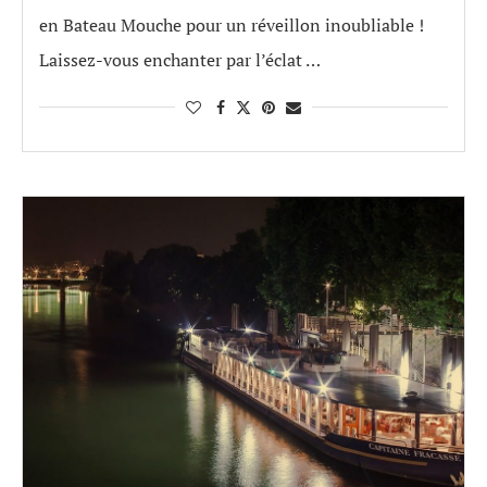
en Bateau Mouche pour un réveillon inoubliable !
Laissez-vous enchanter par l’éclat …