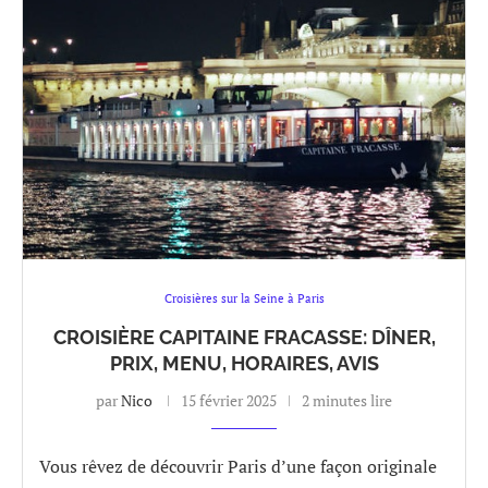
Croisières sur la Seine à Paris
CROISIÈRE CAPITAINE FRACASSE: DÎNER,
PRIX, MENU, HORAIRES, AVIS
par
Nico
15 février 2025
2 minutes lire
Vous rêvez de découvrir Paris d’une façon originale