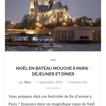
noel
NOËL EN BATEAU MOUCHE À PARIS :
DÉJEUNER ET DÎNER
par
Nico
7 septembre 2024
3 minutes lire
Vous préparez déjà vos festivités de fin d’année à
Paris ? Essayons donc un magnifique repas de Noël