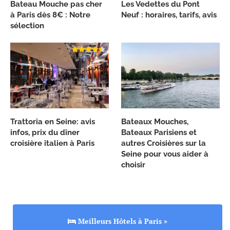
Bateau Mouche pas cher
Les Vedettes du Pont
à Paris dès 8€ : Notre
Neuf : horaires, tarifs, avis
sélection
Trattoria en Seine: avis
Bateaux Mouches,
infos, prix du dîner
Bateaux Parisiens et
croisière italien à Paris
autres Croisières sur la
Seine pour vous aider à
choisir
Meilleurs Hôtels à Paris »