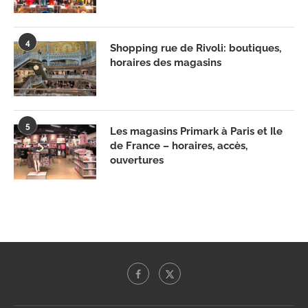
4
Shopping rue de Rivoli: boutiques,
horaires des magasins
5
Les magasins Primark à Paris et Ile
de France – horaires, accès,
ouvertures