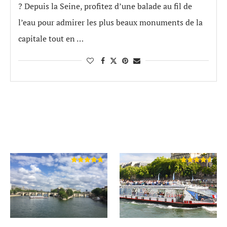
? Depuis la Seine, profitez d’une balade au fil de
l’eau pour admirer les plus beaux monuments de la
capitale tout en …