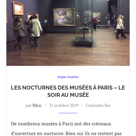
expos musées
LES NOCTURNES DES MUSÉES À PARIS – LE
SOIR AU MUSÉE
par
Nico
31 octobre 2019
3 minutes lire
De nombreux musées à Paris ont des créneaux
d’ouverture en nocturne. Bien sur ils ne restent pas