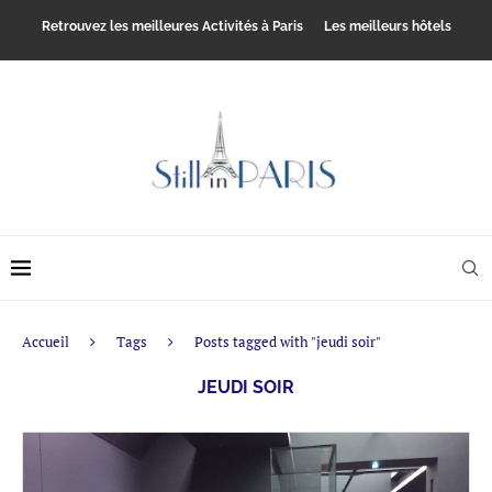
Retrouvez les meilleures Activités à Paris
Les meilleurs hôtels
Accueil
Tags
Posts tagged with "jeudi soir"
JEUDI SOIR