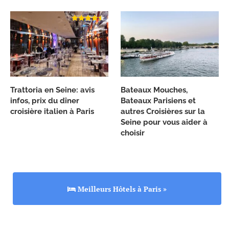
Trattoria en Seine: avis
Bateaux Mouches,
infos, prix du dîner
Bateaux Parisiens et
croisière italien à Paris
autres Croisières sur la
Seine pour vous aider à
choisir
Meilleurs Hôtels à Paris »