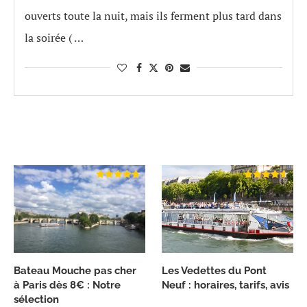
ouverts toute la nuit, mais ils ferment plus tard dans
la soirée ( …
Bateau Mouche pas cher
Les Vedettes du Pont
à Paris dès 8€ : Notre
Neuf : horaires, tarifs, avis
sélection