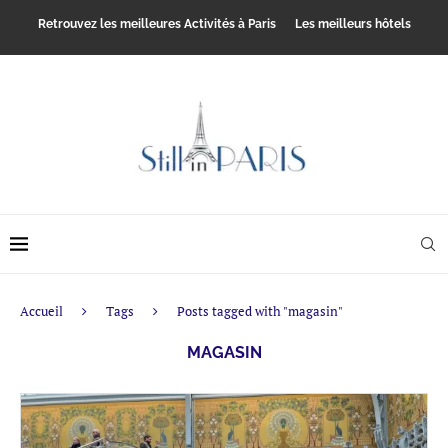
Retrouvez les meilleures Activités à Paris
Les meilleurs hôtels
Accueil
Tags
Posts tagged with "magasin"
MAGASIN