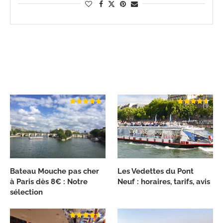
Bateau Mouche pas cher
Les Vedettes du Pont
à Paris dès 8€ : Notre
Neuf : horaires, tarifs, avis
sélection