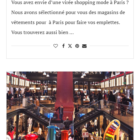
Vous avez envie d’une virée shopping mode à Paris ?
Nous avons sélectionné pour vous des magasins de
vêtements pour à Paris pour faire vos emplettes.
Vous trouverez aussi bien …