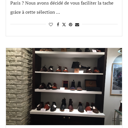
Paris ? Nous avons décidé de vous faciliter la tache
grâce à cette sélection …