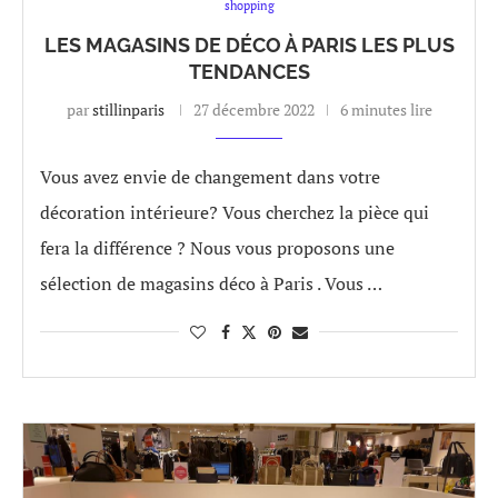
shopping
LES MAGASINS DE DÉCO À PARIS LES PLUS
TENDANCES
par
stillinparis
27 décembre 2022
6 minutes lire
Vous avez envie de changement dans votre
décoration intérieure? Vous cherchez la pièce qui
fera la différence ? Nous vous proposons une
sélection de magasins déco à Paris . Vous …