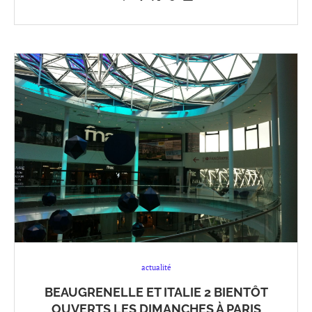
actualité
BEAUGRENELLE ET ITALIE 2 BIENTÔT
OUVERTS LES DIMANCHES À PARIS