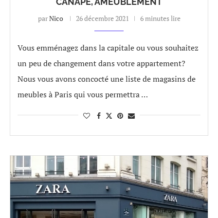
CANAPÉ, AMEUBLEMENT
par
Nico
26 décembre 2021
6 minutes lire
Vous emménagez dans la capitale ou vous souhaitez
un peu de changement dans votre appartement?
Nous vous avons concocté une liste de magasins de
meubles à Paris qui vous permettra …