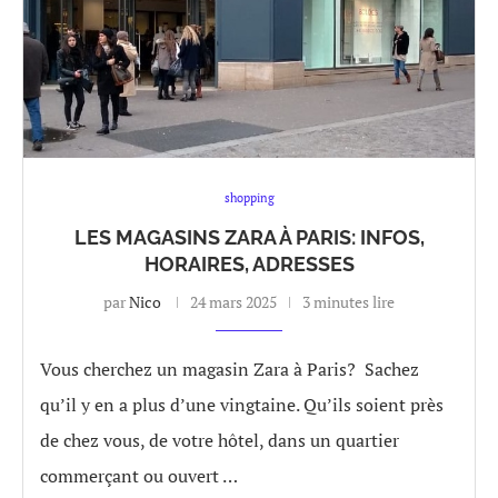
shopping
LES MAGASINS ZARA À PARIS: INFOS,
HORAIRES, ADRESSES
par
Nico
24 mars 2025
3 minutes lire
Vous cherchez un magasin Zara à Paris? Sachez
qu’il y en a plus d’une vingtaine. Qu’ils soient près
de chez vous, de votre hôtel, dans un quartier
commerçant ou ouvert …