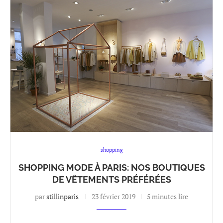
shopping
SHOPPING MODE À PARIS: NOS BOUTIQUES
DE VÊTEMENTS PRÉFÉRÉES
par
stillinparis
23 février 2019
5 minutes lire