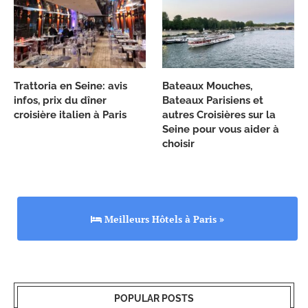
Trattoria en Seine: avis
Bateaux Mouches,
infos, prix du dîner
Bateaux Parisiens et
croisière italien à Paris
autres Croisières sur la
Seine pour vous aider à
choisir
Meilleurs Hôtels à Paris »
POPULAR POSTS