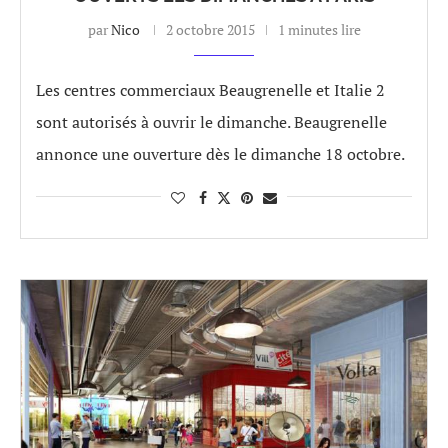
par
Nico
2 octobre 2015
1 minutes lire
Les centres commerciaux Beaugrenelle et Italie 2
sont autorisés à ouvrir le dimanche. Beaugrenelle
annonce une ouverture dès le dimanche 18 octobre.