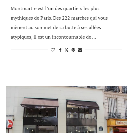
Montmartre est l’un des quartiers les plus
mythiques de Paris. Des 222 marches qui vous
mènent au sommet de sa butte à ses allées
atypiques, il est un incontournable de …