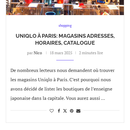
shopping
UNIQLO À PARIS: MAGASINS ADRESSES,
HORAIRES, CATALOGUE
par
Nico
18 mars 2025
2 minutes lire
De nombreux lecteurs nous demandent où trouver
les magasins Uniqlo à Paris. C’est pourquoi nous
avons décidé de lister les boutiques de l’enseigne
japonaise dans la capitale. Vous aurez aussi …