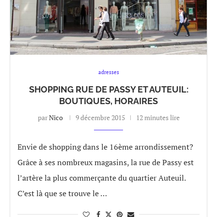
adresses
SHOPPING RUE DE PASSY ET AUTEUIL:
BOUTIQUES, HORAIRES
par
Nico
9 décembre 2015
12 minutes lire
Envie de shopping dans le 16ème arrondissement?
Grâce à ses nombreux magasins, la rue de Passy est
l’artère la plus commerçante du quartier Auteuil.
C’est là que se trouve le …