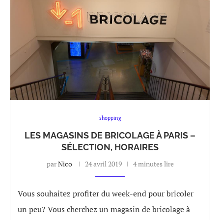
shopping
LES MAGASINS DE BRICOLAGE À PARIS –
SÉLECTION, HORAIRES
par
Nico
24 avril 2019
4 minutes lire
Vous souhaitez profiter du week-end pour bricoler
un peu? Vous cherchez un magasin de bricolage à