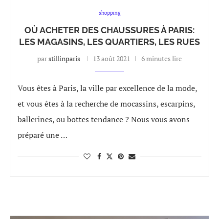
shopping
OÙ ACHETER DES CHAUSSURES À PARIS:
LES MAGASINS, LES QUARTIERS, LES RUES
par
stillinparis
13 août 2021
6 minutes lire
Vous êtes à Paris, la ville par excellence de la mode,
et vous êtes à la recherche de mocassins, escarpins,
ballerines, ou bottes tendance ? Nous vous avons
préparé une …