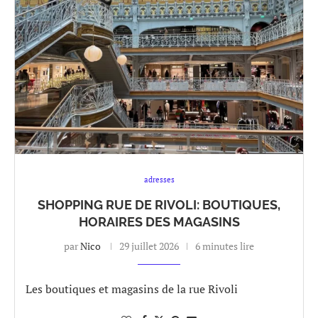
adresses
SHOPPING RUE DE RIVOLI: BOUTIQUES,
HORAIRES DES MAGASINS
par
Nico
29 juillet 2026
6 minutes lire
Les boutiques et magasins de la rue Rivoli