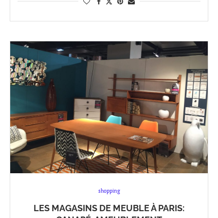
shopping
LES MAGASINS DE MEUBLE À PARIS: