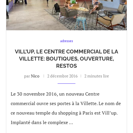
adresses
VILL’UP, LE CENTRE COMMERCIAL DE LA
VILLETTE: BOUTIQUES, OUVERTURE,
RESTOS
par
Nico
2 décembre 2016
2 minutes lire
Le 30 novembre 2016, un nouveau Centre
commercial ouvre ses portes à la Villette. Le nom de
ce nouveau temple du shopping à Paris est Vill’up.
Implanté dans le complexe …