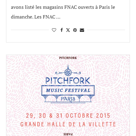
avons listé les magasins FNAC ouverts à Paris le
dimanche. Les FNAC …