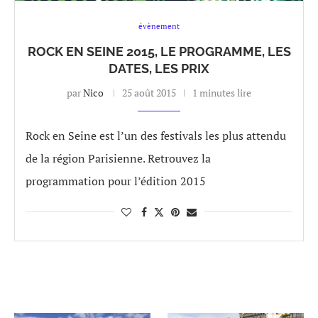
évènement
ROCK EN SEINE 2015, LE PROGRAMME, LES
DATES, LES PRIX
par
Nico
25 août 2015
1 minutes lire
Rock en Seine est l’un des festivals les plus attendu
de la région Parisienne. Retrouvez la
programmation pour l’édition 2015