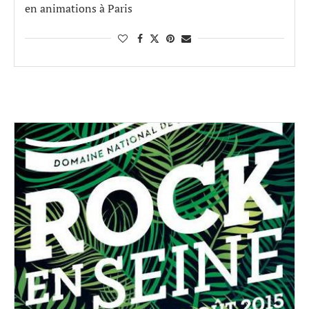
en animations à Paris