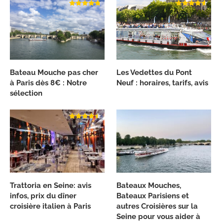
Bateau Mouche pas cher
Les Vedettes du Pont
à Paris dès 8€ : Notre
Neuf : horaires, tarifs, avis
sélection
Trattoria en Seine: avis
Bateaux Mouches,
infos, prix du dîner
Bateaux Parisiens et
croisière italien à Paris
autres Croisières sur la
Seine pour vous aider à