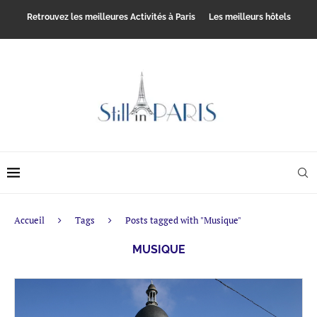
Retrouvez les meilleures Activités à Paris
Les meilleurs hôtels
Accueil
Tags
Posts tagged with "Musique"
MUSIQUE