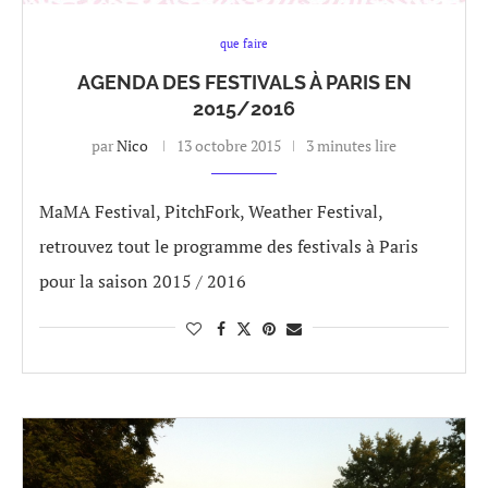
que faire
AGENDA DES FESTIVALS À PARIS EN
2015/2016
par
Nico
13 octobre 2015
3 minutes lire
MaMA Festival, PitchFork, Weather Festival,
retrouvez tout le programme des festivals à Paris
pour la saison 2015 / 2016