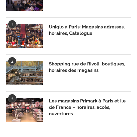
3
Uniqlo à Paris: Magasins adresses,
horaires, Catalogue
4
Shopping rue de Rivoli: boutiques,
horaires des magasins
5
Les magasins Primark à Paris et Ile
de France – horaires, accès,
ouvertures