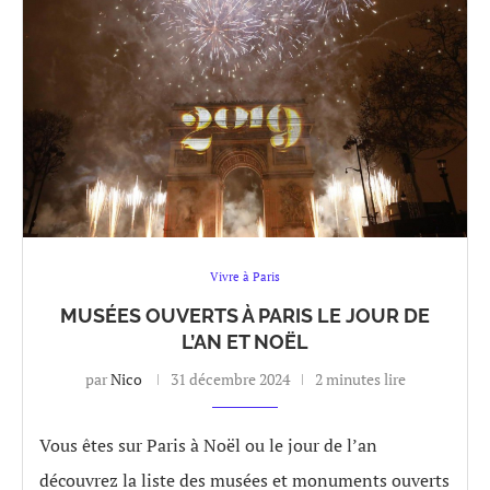
Vivre à Paris
MUSÉES OUVERTS À PARIS LE JOUR DE
L’AN ET NOËL
par
Nico
31 décembre 2024
2 minutes lire
Vous êtes sur Paris à Noël ou le jour de l’an
découvrez la liste des musées et monuments ouverts