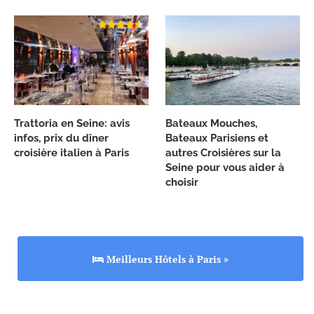
Trattoria en Seine: avis
Bateaux Mouches,
infos, prix du dîner
Bateaux Parisiens et
croisière italien à Paris
autres Croisières sur la
Seine pour vous aider à
choisir
Meilleurs Hôtels à Paris »