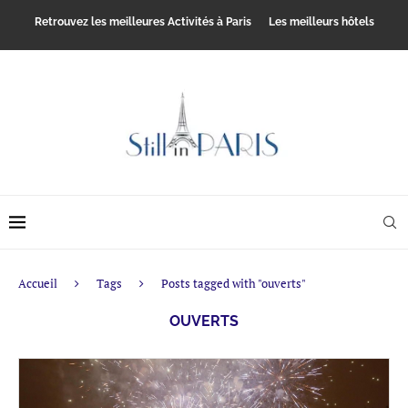
Retrouvez les meilleures Activités à Paris
Les meilleurs hôtels
Accueil
Tags
Posts tagged with "ouverts"
OUVERTS