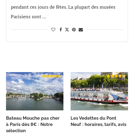
pendant ces jours de fêtes. La plupart des musées
Parisiens sont …
Bateau Mouche pas cher
Les Vedettes du Pont
à Paris dès 8€ : Notre
Neuf : horaires, tarifs, avis
sélection