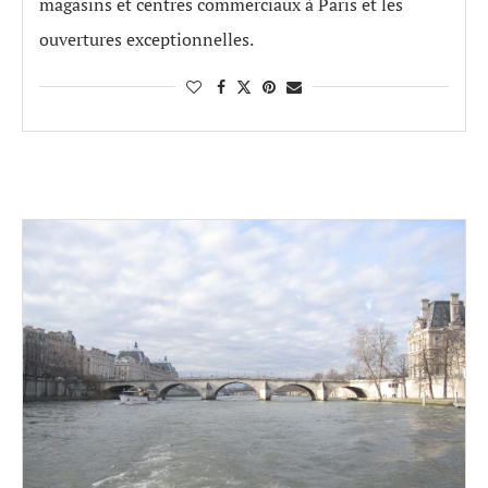
magasins et centres commerciaux à Paris et les
ouvertures exceptionnelles.