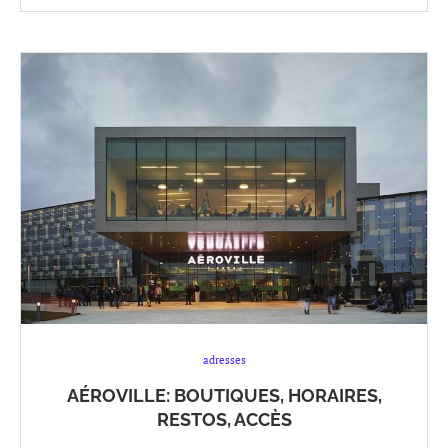
adresses
AÉROVILLE: BOUTIQUES, HORAIRES,
RESTOS, ACCÈS