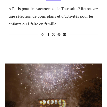
A Paris pour les vacances de la Toussaint? Retrouvez
une sélection de bons plans et d’activités pour les
enfants ou à faire en famille.