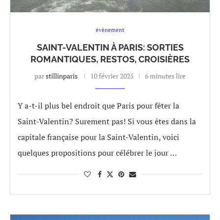
évènement
SAINT-VALENTIN À PARIS: SORTIES
ROMANTIQUES, RESTOS, CROISIÈRES
par
stillinparis
10 février 2025
6 minutes lire
Y a-t-il plus bel endroit que Paris pour fêter la
Saint-Valentin? Surement pas! Si vous êtes dans la
capitale française pour la Saint-Valentin, voici
quelques propositions pour célébrer le jour …