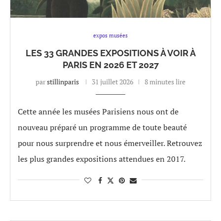
expos musées
LES 33 GRANDES EXPOSITIONS À VOIR À
PARIS EN 2026 ET 2027
par
stillinparis
31 juillet 2026
8 minutes lire
Cette année les musées Parisiens nous ont de
nouveau préparé un programme de toute beauté
pour nous surprendre et nous émerveiller. Retrouvez
les plus grandes expositions attendues en 2017.