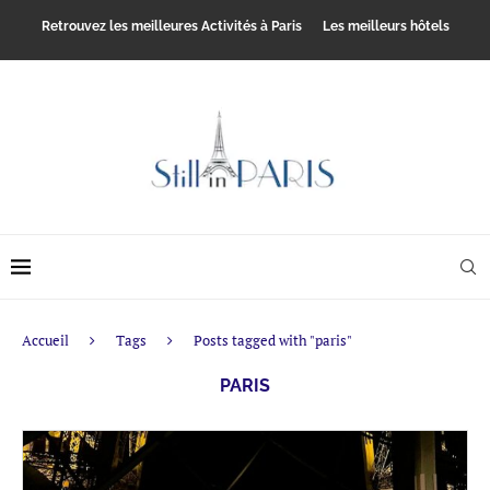
Retrouvez les meilleures Activités à Paris
Les meilleurs hôtels
Accueil
Tags
Posts tagged with "paris"
PARIS