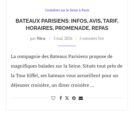
Croisières sur la Seine à Paris
BATEAUX PARISIENS: INFOS, AVIS, TARIF,
HORAIRES, PROMENADE, REPAS
par
Nico
3 mai 2026
5 minutes lire
La compagnie des Bateaux Parisiens propose de
magnifiques balades sur la Seine. Situés tout près de
la Tour Eiffel, ses bateaux vous accueillent pour un
déjeuner croisière, un dîner croisière …