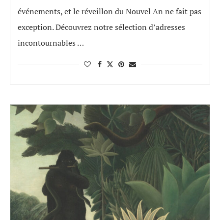
événements, et le réveillon du Nouvel An ne fait pas
exception. Découvrez notre sélection d’adresses
incontournables …