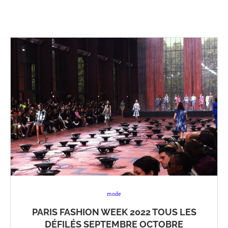
mode
PARIS FASHION WEEK 2022 TOUS LES
DÉFILÉS SEPTEMBRE OCTOBRE