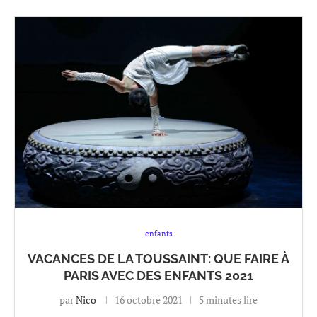
enfants
VACANCES DE LA TOUSSAINT: QUE FAIRE À
PARIS AVEC DES ENFANTS 2021
par
Nico
16 octobre 2021
5 minutes lire