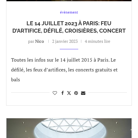
évènement
LE 14 JUILLET 2023 À PARIS: FEU
D’ARTIFICE, DÉFILÉ, CROISIÈRES, CONCERT
par
Nico
2 janvier 2023
4 minutes lire
Toutes les infos sur le 14 juillet 2015 à Paris. Le
défilé, les feux d’artifices, les concerts gratuits et
bals