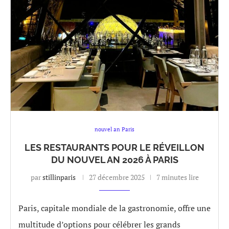
nouvel an Paris
LES RESTAURANTS POUR LE RÉVEILLON
DU NOUVEL AN 2026 À PARIS
par
stillinparis
27 décembre 2025
7 minutes lire
Paris, capitale mondiale de la gastronomie, offre une
multitude d’options pour célébrer les grands