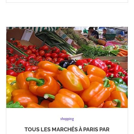
shopping
TOUS LES MARCHÉS À PARIS PAR