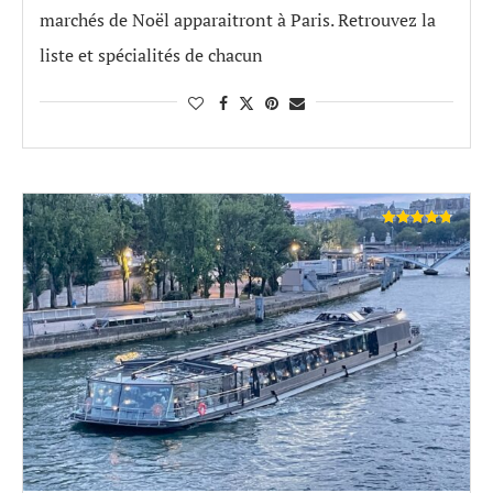
marchés de Noël apparaitront à Paris. Retrouvez la
liste et spécialités de chacun