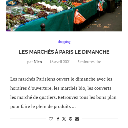
shopping
LES MARCHÉS À PARIS LE DIMANCHE
par
Nico
16 avril 2021
5 minutes lire
Les marchés Parisiens ouvert le dimanche avec les
horaires d’ouverture, les marchés bio, les couverts
les marché de quatiers. Retrouvez tous les bons plan
pour faire le plein de produits …