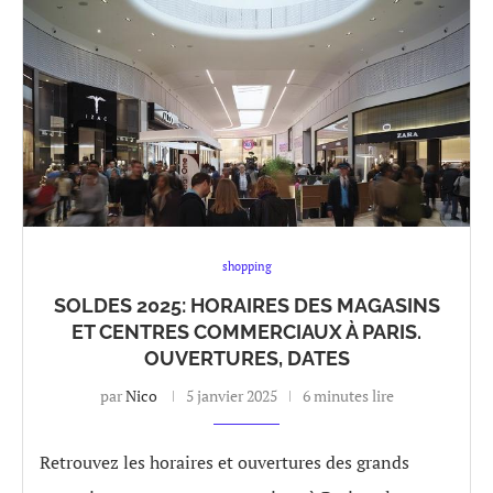
shopping
SOLDES 2025: HORAIRES DES MAGASINS
ET CENTRES COMMERCIAUX À PARIS.
OUVERTURES, DATES
par
Nico
5 janvier 2025
6 minutes lire
Retrouvez les horaires et ouvertures des grands