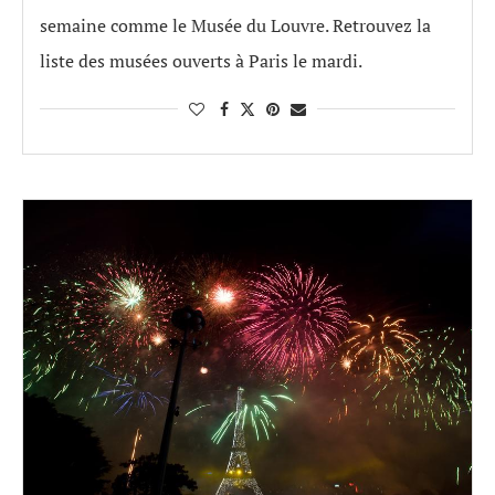
semaine comme le Musée du Louvre. Retrouvez la
liste des musées ouverts à Paris le mardi.