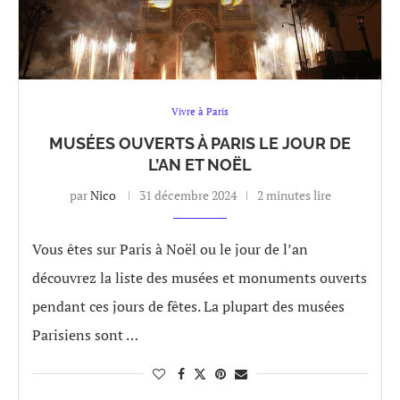
Vivre à Paris
MUSÉES OUVERTS À PARIS LE JOUR DE
L’AN ET NOËL
par
Nico
31 décembre 2024
2 minutes lire
Vous êtes sur Paris à Noël ou le jour de l’an
découvrez la liste des musées et monuments ouverts
pendant ces jours de fêtes. La plupart des musées
Parisiens sont …