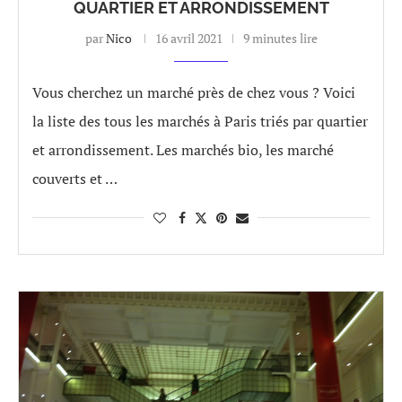
QUARTIER ET ARRONDISSEMENT
par
Nico
16 avril 2021
9 minutes lire
Vous cherchez un marché près de chez vous ? Voici
la liste des tous les marchés à Paris triés par quartier
et arrondissement. Les marchés bio, les marché
couverts et …