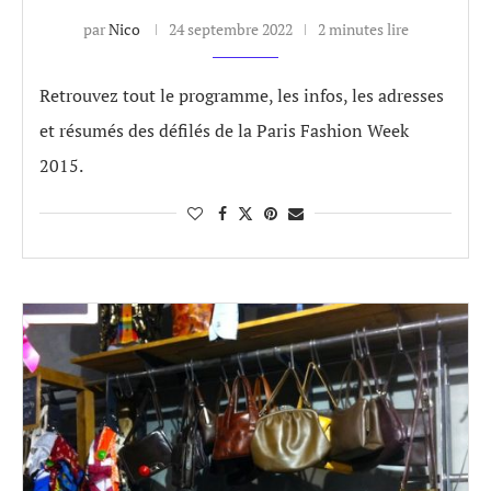
par
Nico
24 septembre 2022
2 minutes lire
Retrouvez tout le programme, les infos, les adresses
et résumés des défilés de la Paris Fashion Week
2015.