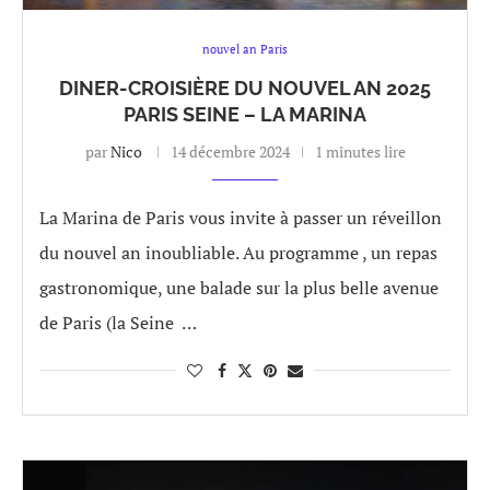
nouvel an Paris
DINER-CROISIÈRE DU NOUVEL AN 2025
PARIS SEINE – LA MARINA
par
Nico
14 décembre 2024
1 minutes lire
La Marina de Paris vous invite à passer un réveillon
du nouvel an inoubliable. Au programme , un repas
gastronomique, une balade sur la plus belle avenue
de Paris (la Seine …