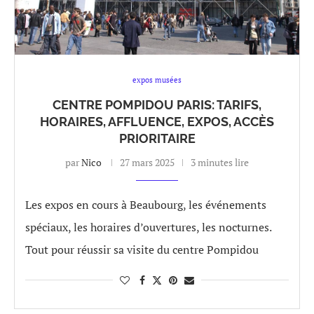
expos musées
CENTRE POMPIDOU PARIS: TARIFS,
HORAIRES, AFFLUENCE, EXPOS, ACCÈS
PRIORITAIRE
par
Nico
27 mars 2025
3 minutes lire
Les expos en cours à Beaubourg, les événements
spéciaux, les horaires d’ouvertures, les nocturnes.
Tout pour réussir sa visite du centre Pompidou