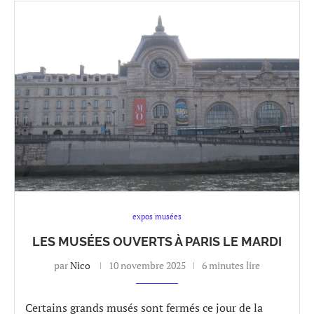
expos musées
LES MUSÉES OUVERTS À PARIS LE MARDI
par
Nico
10 novembre 2025
6 minutes lire
Certains grands musés sont fermés ce jour de la