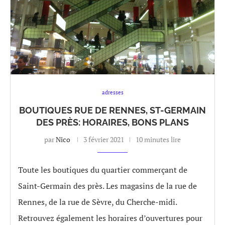
adresses
BOUTIQUES RUE DE RENNES, ST-GERMAIN
DES PRÈS: HORAIRES, BONS PLANS
par
Nico
3 février 2021
10 minutes lire
Toute les boutiques du quartier commerçant de
Saint-Germain des près. Les magasins de la rue de
Rennes, de la rue de Sèvre, du Cherche-midi.
Retrouvez également les horaires d’ouvertures pour