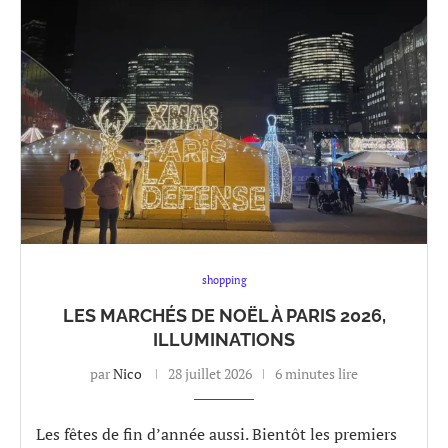
shopping
LES MARCHÉS DE NOËL À PARIS 2026,
ILLUMINATIONS
par
Nico
28 juillet 2026
6 minutes lire
Les fêtes de fin d’année aussi. Bientôt les premiers