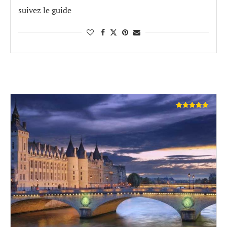
suivez le guide