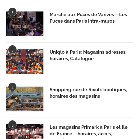
2
Marché aux Puces de Vanves – Les
Puces dans Paris intra-muros
3
Uniqlo à Paris: Magasins adresses,
horaires, Catalogue
4
Shopping rue de Rivoli: boutiques,
horaires des magasins
5
Les magasins Primark à Paris et Ile
de France – horaires, accès,