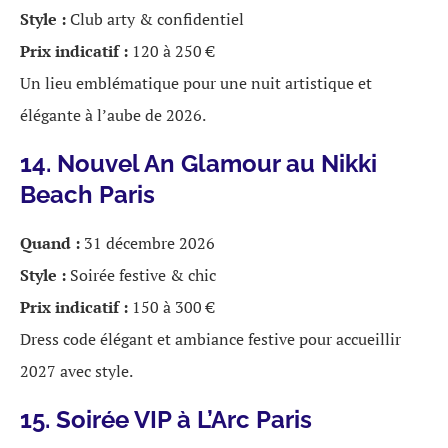
Style :
Club arty & confidentiel
Prix indicatif :
120 à 250 €
Un lieu emblématique pour une nuit artistique et
élégante à l’aube de 2026.
14. Nouvel An Glamour au Nikki
Beach Paris
Quand :
31 décembre 2026
Style :
Soirée festive & chic
Prix indicatif :
150 à 300 €
Dress code élégant et ambiance festive pour accueillir
2027 avec style.
15. Soirée VIP à L’Arc Paris