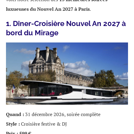
luxueuses du Nouvel An 2027 à Paris
.
1. Dîner-Croisière Nouvel An 2027 à
bord du Mirage
Quand :
31 décembre 2026, soirée complète
Style :
Croisière festive & DJ
Prix :
599 €