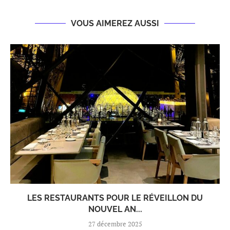
VOUS AIMEREZ AUSSI
LES RESTAURANTS POUR LE RÉVEILLON DU
NOUVEL AN...
27 décembre 2025