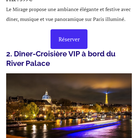
Le Mirage propose une ambiance élégante et festive avec
dîner, musique et vue panoramique sur Paris illuminé.
Réserver
2. Dîner-Croisière VIP à bord du
River Palace