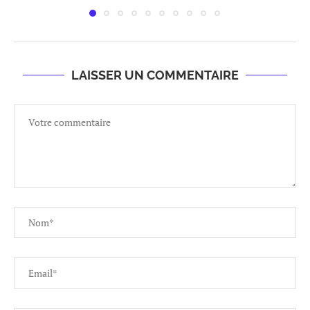
LAISSER UN COMMENTAIRE