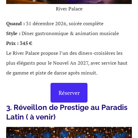
River Palace
Quand :
31 décembre 2026, soirée complète
Style :
Dîner gastronomique & animation musicale
Prix :
345 €
Le River Palace propose l’un des dîners-croisières les
plus élégants pour le Nouvel An 2027, avec service haut
de gamme et piste de danse après minuit.
Réserver
3. Réveillon de Prestige au Paradis
Latin ( à venir)