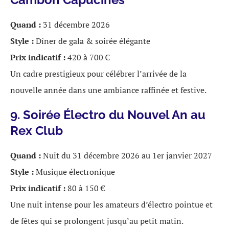
Quand :
31 décembre 2026
Style :
Dîner de gala & soirée élégante
Prix indicatif :
420 à 700 €
Un cadre prestigieux pour célébrer l’arrivée de la
nouvelle année dans une ambiance raffinée et festive.
9. Soirée Électro du Nouvel An au
Rex Club
Quand :
Nuit du 31 décembre 2026 au 1er janvier 2027
Style :
Musique électronique
Prix indicatif :
80 à 150 €
Une nuit intense pour les amateurs d’électro pointue et
de fêtes qui se prolongent jusqu’au petit matin.