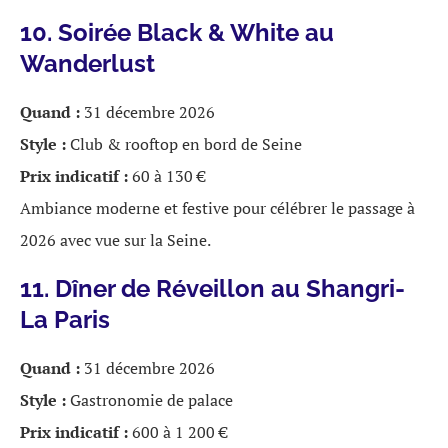
10. Soirée Black & White au
Wanderlust
Quand :
31 décembre 2026
Style :
Club & rooftop en bord de Seine
Prix indicatif :
60 à 130 €
Ambiance moderne et festive pour célébrer le passage à
2026 avec vue sur la Seine.
11. Dîner de Réveillon au Shangri-
La Paris
Quand :
31 décembre 2026
Style :
Gastronomie de palace
Prix indicatif :
600 à 1 200 €