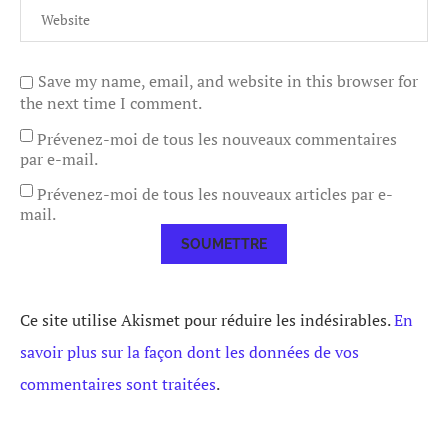
Save my name, email, and website in this browser for
the next time I comment.
Prévenez-moi de tous les nouveaux commentaires
par e-mail.
Prévenez-moi de tous les nouveaux articles par e-
mail.
Ce site utilise Akismet pour réduire les indésirables.
En
savoir plus sur la façon dont les données de vos
commentaires sont traitées
.