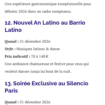
Une expérience gastronomique exceptionnelle pour
débuter 2026 dans un cadre somptueux.
12. Nouvel An Latino au Barrio
Latino
Quand :
31 décembre 2026
Style :
Musiques latines & danse
Prix indicatif :
70 à 140 €
Une ambiance chaleureuse et festive pour ceux qui
veulent danser jusqu’au bout de la nuit.
13. Soirée Exclusive au Silencio
Paris
Quand :
31 décembre 2026