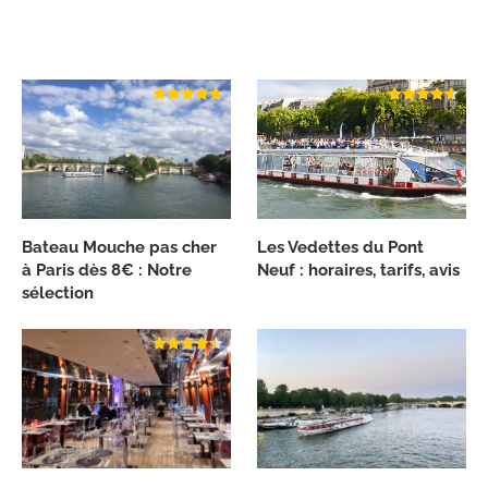
Bateau Mouche pas cher
Les Vedettes du Pont
à Paris dès 8€ : Notre
Neuf : horaires, tarifs, avis
sélection