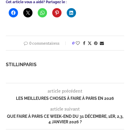
Cet article vous a aidé? Partagez le :
0 commentairess
0
STILLINPARIS
article précédent
LES MEILLEURES CHOSES À FAIRE À PARIS EN 2026
article suivant
QUE FAIRE À PARIS CE WEEK-END DU 31 DÉCEMBRE, 1ER, 2,3,
4 JANVIER 2026 ?