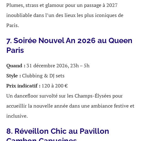
Plumes, strass et glamour pour un passage à 2027
inoubliable dans l’un des lieux les plus iconiques de
Paris.
7. Soirée Nouvel An 2026 au Queen
Paris
Quand :
31 décembre 2026, 23h – 5h
Style :
Clubbing & DJ sets
Prix indicatif :
120 à 200 €
Un dancefloor survolté sur les Champs-Élysées pour
accueillir la nouvelle année dans une ambiance festive et
inclusive.
8. Réveillon Chic au Pavillon
Cambon Capucines