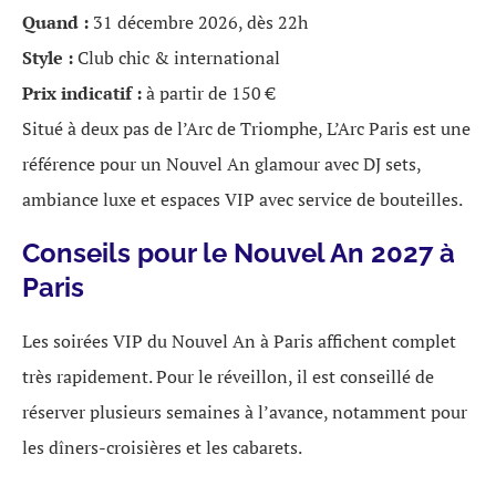
Quand :
31 décembre 2026, dès 22h
Style :
Club chic & international
Prix indicatif :
à partir de 150 €
Situé à deux pas de l’Arc de Triomphe, L’Arc Paris est une
référence pour un Nouvel An glamour avec DJ sets,
ambiance luxe et espaces VIP avec service de bouteilles.
Conseils pour le Nouvel An 2027 à
Paris
Les soirées VIP du Nouvel An à Paris affichent complet
très rapidement. Pour le réveillon, il est conseillé de
réserver plusieurs semaines à l’avance, notamment pour
les dîners-croisières et les cabarets.