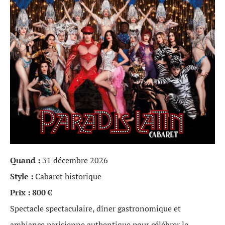
Quand :
31 décembre 2026
Style :
Cabaret historique
Prix :
800 €
Spectacle spectaculaire, dîner gastronomique et
ambiance parisienne authentique pour célébrer le