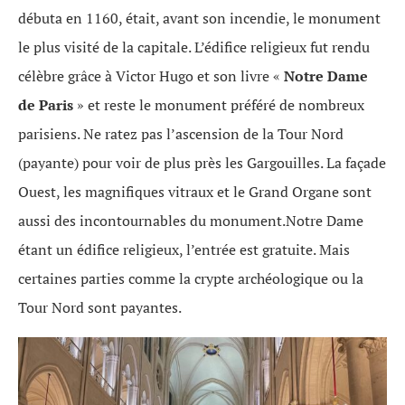
débuta en 1160, était, avant son incendie, le monument
le plus visité de la capitale. L’édifice religieux fut rendu
célèbre grâce à Victor Hugo et son livre «
Notre Dame
de Paris
» et reste le monument préféré de nombreux
parisiens. Ne ratez pas l’ascension de la Tour Nord
(payante) pour voir de plus près les Gargouilles. La façade
Ouest, les magnifiques vitraux et le Grand Organe sont
aussi des incontournables du monument.Notre Dame
étant un édifice religieux, l’entrée est gratuite. Mais
certaines parties comme la crypte archéologique ou la
Tour Nord sont payantes.