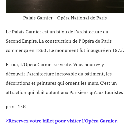
Palais Garnier – Opéra National de Paris
Le Palais Garnier est un bijou de l’architecture du
Second Empire. La construction de l’Opéra de Paris
commença en 1860 . Le monument fut inauguré en 1875.
Et oui, L’Opéra Garnier se visite. Vous pourrez y
découvrir l’architecture incroyable du bâtiment, les
décorations et peintures qui ornent les murs. C’est un
attraction qui plait autant aux Parisiens qu’aux touristes
prix : 15€
>Réservez votre billet pour visiter l’Opéra Garnier.