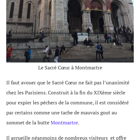
Le Sacré Cœur à Montmartre
Il faut avouer que le Sacré Cœur ne fait pas l’unanimité
chez les Parisiens. Construit à la fin du XIXème siècle
pour expier les pêchers de la commune, il est considéré
par certains comme une tache de mauvais gout au
sommet de la butte
Montmartre
.
Il accueille néanmoins de nombreux visiteurs et offre