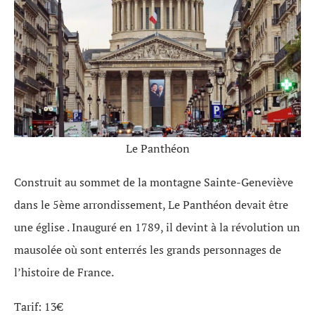
Le Panthéon
Construit au sommet de la montagne Sainte-Geneviève
dans le 5ème arrondissement, Le Panthéon devait être
une église . Inauguré en 1789, il devint à la révolution un
mausolée où sont enterrés les grands personnages de
l’histoire de France.
Tarif: 13€