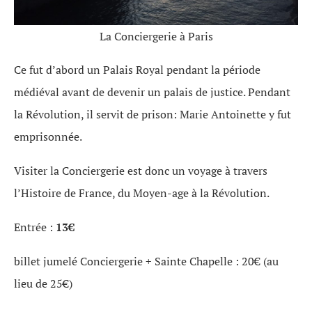
La Conciergerie à Paris
Ce fut d’abord un Palais Royal pendant la période
médiéval avant de devenir un palais de justice. Pendant
la Révolution, il servit de prison: Marie Antoinette y fut
emprisonnée.
Visiter la Conciergerie est donc un voyage à travers
l’Histoire de France, du Moyen-age à la Révolution.
Entrée :
13€
billet jumelé Conciergerie + Sainte Chapelle : 20€ (au
lieu de 25€)