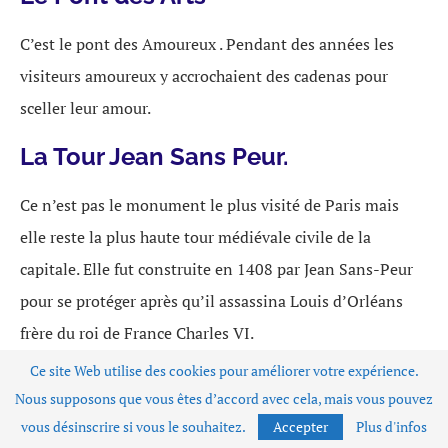
C’est le pont des Amoureux . Pendant des années les
visiteurs amoureux y accrochaient des cadenas pour
sceller leur amour.
La Tour Jean Sans Peur.
Ce n’est pas le monument le plus visité de Paris mais
elle reste la plus haute tour médiévale civile de la
capitale. Elle fut construite en 1408 par Jean Sans-Peur
pour se protéger après qu’il assassina Louis d’Orléans
frère du roi de France Charles VI.
Ce site Web utilise des cookies pour améliorer votre expérience.
Nous supposons que vous êtes d’accord avec cela, mais vous pouvez
vous désinscrire si vous le souhaitez.
Accepter
Plus d'infos