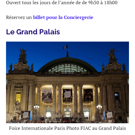
Ouvert tous les jours de l’année de de 9h30 à 18h00
Réservez un
billet pour la Conciergerie
Le Grand Palais
Foire Internationale Paris Photo FIAC au Grand Palais