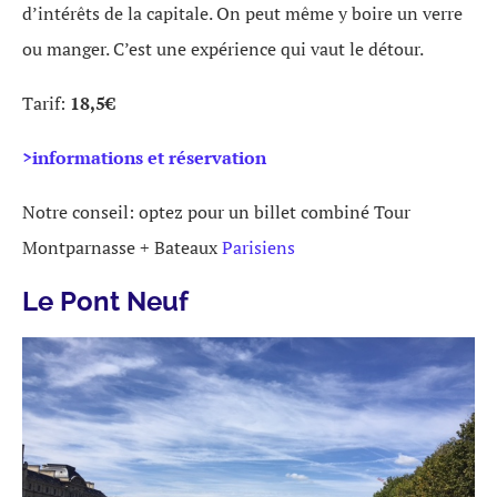
d’intérêts de la capitale. On peut même y boire un verre
ou manger. C’est une expérience qui vaut le détour.
Tarif:
18,5€
>informations et réservation
Notre conseil: optez pour un billet combiné Tour
Montparnasse + Bateaux
Parisiens
Le Pont Neuf