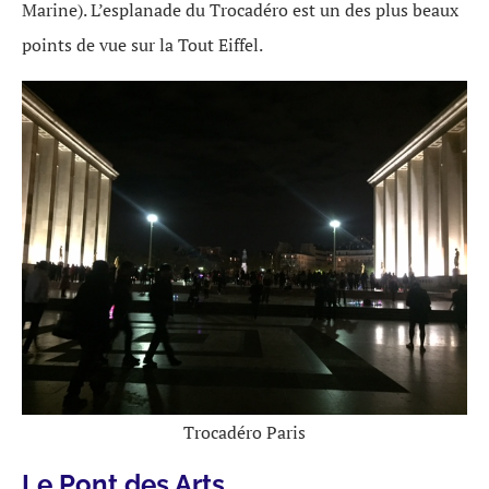
Marine). L’esplanade du Trocadéro est un des plus beaux
points de vue sur la Tout Eiffel.
Trocadéro Paris
Le Pont des Arts