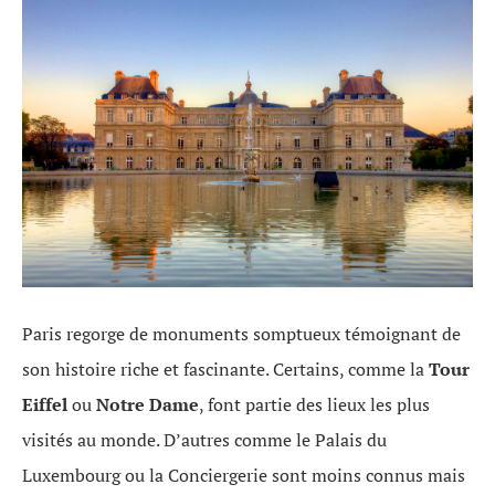
Paris regorge de monuments somptueux témoignant de
son histoire riche et fascinante. Certains, comme la
Tour
Eiffel
ou
Notre Dame
, font partie des lieux les plus
visités au monde. D’autres comme le Palais du
Luxembourg ou la Conciergerie sont moins connus mais