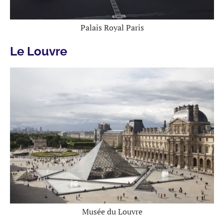
Palais Royal Paris
Le Louvre
Musée du Louvre