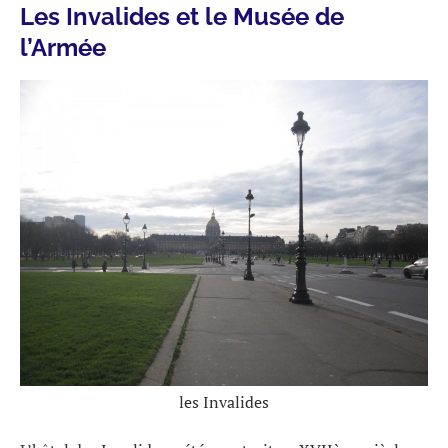
Les Invalides et le Musée de
l’Armée
les Invalides