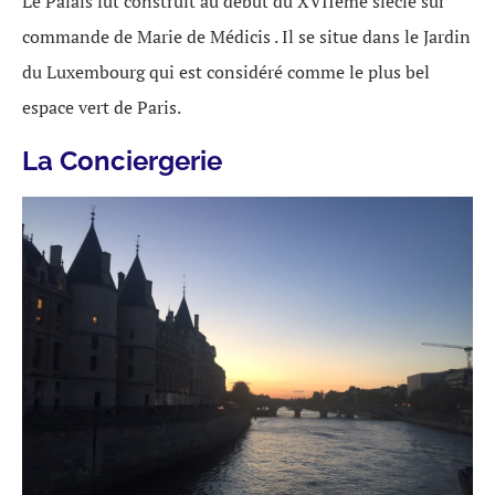
Le Palais fut construit au début du XVIIème siècle sur
commande de Marie de Médicis . Il se situe dans le Jardin
du Luxembourg qui est considéré comme le plus bel
espace vert de Paris.
La Conciergerie