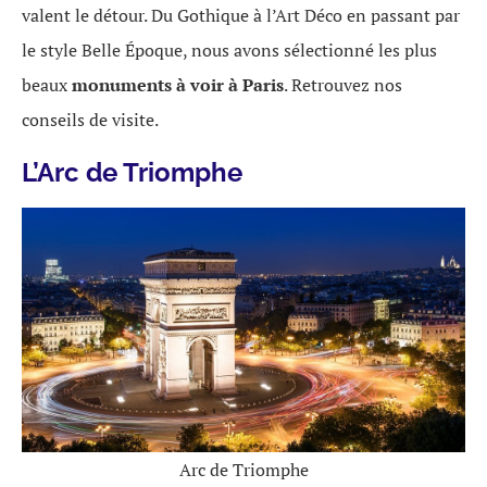
valent le détour. Du Gothique à l’Art Déco en passant par
le style Belle Époque, nous avons sélectionné les plus
beaux
monuments à voir à Paris
. Retrouvez nos
conseils de visite.
L’Arc de Triomphe
Arc de Triomphe