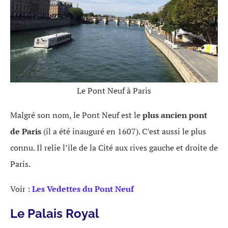
Le Pont Neuf à Paris
Malgré son nom, le Pont Neuf est le
plus ancien pont
de Paris
(il a été inauguré en 1607). C’est aussi le plus
connu. Il relie l’île de la Cité aux rives gauche et droite de
Paris.
Voir :
Les Vedettes du Pont Neuf
Le Palais Royal