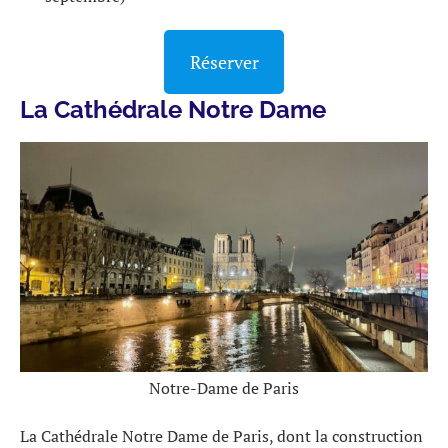
Réserver
La Cathédrale Notre Dame
Notre-Dame de Paris
La Cathédrale Notre Dame de Paris, dont la construction