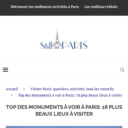
Retrouvez les meilleures Activités à Paris
Les meilleurs hôtels
Accueil
Visiter Paris: quartiers, activités, tous les conseils
Top des Monuments à voir à Paris: 18 plus beaux lieux à visiter
TOP DES MONUMENTS À VOIR À PARIS: 18 PLUS
BEAUX LIEUX À VISITER