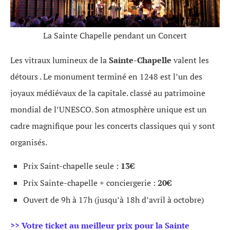
La Sainte Chapelle pendant un Concert
Les vitraux lumineux de la
Sainte-Chapelle
valent les
détours . Le monument terminé en 1248 est l’un des
joyaux médiévaux de la capitale. classé au patrimoine
mondial de l’UNESCO. Son atmosphère unique est un
cadre magnifique pour les concerts classiques qui y sont
organisés.
Prix Saint-chapelle seule :
13€
Prix Sainte-chapelle + conciergerie :
20€
Ouvert de 9h à 17h (jusqu’à 18h d’avril à octobre)
>> Votre ticket au meilleur prix pour la Sainte