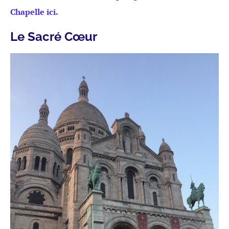
Chapelle ici.
Le Sacré Cœur