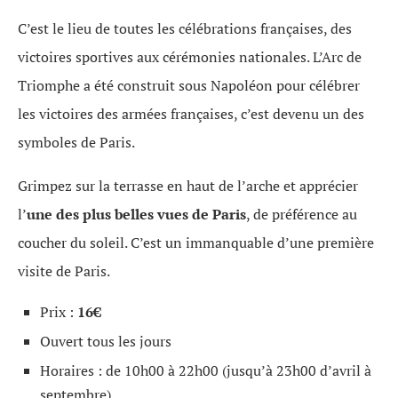
C’est le lieu de toutes les célébrations françaises, des
victoires sportives aux cérémonies nationales. L’Arc de
Triomphe a été construit sous Napoléon pour célébrer
les victoires des armées françaises, c’est devenu un des
symboles de Paris.
Grimpez sur la terrasse en haut de l’arche et apprécier
l’
une des plus belles vues de Paris
, de préférence au
coucher du soleil. C’est un immanquable d’une première
visite de Paris.
Prix :
16€
Ouvert tous les jours
Horaires : de 10h00 à 22h00 (jusqu’à 23h00 d’avril à
septembre)