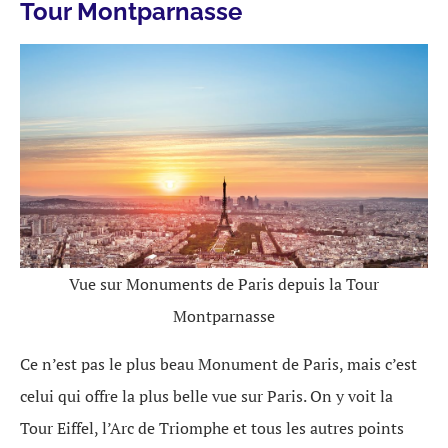
Tour Montparnasse
Vue sur Monuments de Paris depuis la Tour
Montparnasse
Ce n’est pas le plus beau Monument de Paris, mais c’est
celui qui offre la plus belle vue sur Paris. On y voit la
Tour Eiffel, l’Arc de Triomphe et tous les autres points