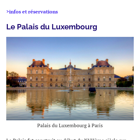
>infos et réservations
Le Palais du Luxembourg
Palais du Luxembourg à Paris