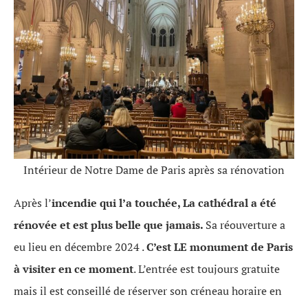
Intérieur de Notre Dame de Paris après sa rénovation
Après l’
incendie qui l’a touchée, La cathédral a été
rénovée et est plus belle que jamais.
Sa réouverture a
eu lieu en décembre 2024 .
C’est LE monument de Paris
à visiter en ce moment
. L’entrée est toujours gratuite
mais il est conseillé de réserver son créneau horaire en