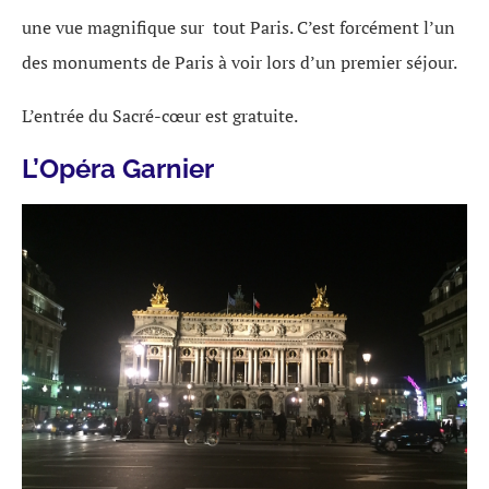
une vue magnifique sur tout Paris. C’est forcément l’un
des monuments de Paris à voir lors d’un premier séjour.
L’entrée du Sacré-cœur est gratuite.
L’Opéra Garnier