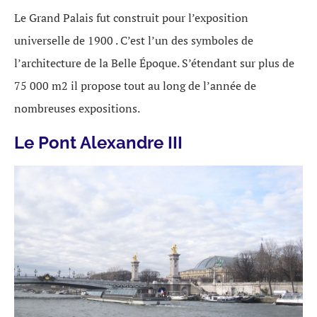
Le Grand Palais fut construit pour l’exposition
universelle de 1900 . C’est l’un des symboles de
l’architecture de la Belle Époque. S’étendant sur plus de
75 000 m2 il propose tout au long de l’année de
nombreuses expositions.
Le Pont Alexandre III