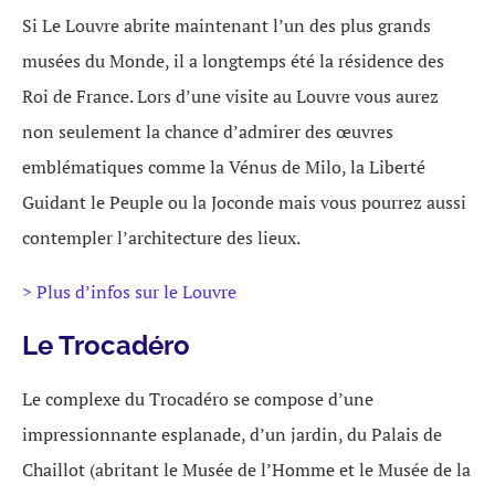
Si Le Louvre abrite maintenant l’un des plus grands
musées du Monde, il a longtemps été la résidence des
Roi de France. Lors d’une visite au Louvre vous aurez
non seulement la chance d’admirer des œuvres
emblématiques comme la Vénus de Milo, la Liberté
Guidant le Peuple ou la Joconde mais vous pourrez aussi
contempler l’architecture des lieux.
> Plus d’infos sur le Louvre
Le Trocadéro
Le complexe du Trocadéro se compose d’une
impressionnante esplanade, d’un jardin, du Palais de
Chaillot (abritant le Musée de l’Homme et le Musée de la