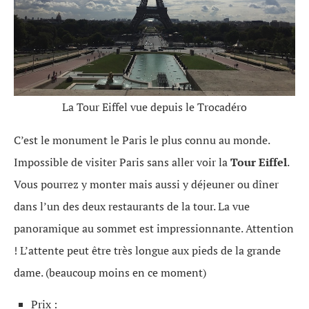
La Tour Eiffel vue depuis le Trocadéro
C’est le monument le Paris le plus connu au monde.
Impossible de visiter Paris sans aller voir la
Tour Eiffel
.
Vous pourrez y monter mais aussi y déjeuner ou dîner
dans l’un des deux restaurants de la tour. La vue
panoramique au sommet est impressionnante. Attention
! L’attente peut être très longue aux pieds de la grande
dame. (beaucoup moins en ce moment)
Prix :