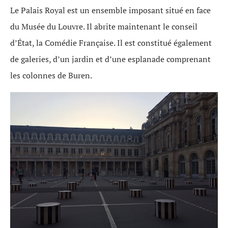
Le Palais Royal est un ensemble imposant situé en face
du Musée du Louvre. Il abrite maintenant le conseil
d’État, la Comédie Française. Il est constitué également
de galeries, d’un jardin et d’une esplanade comprenant
les colonnes de Buren.