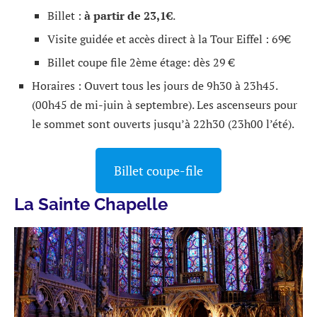
Billet :
à partir de 23,1€
.
Visite guidée et accès direct à la Tour Eiffel : 69€
Billet coupe file 2ème étage: dès 29 €
Horaires : Ouvert tous les jours de 9h30 à 23h45.
(00h45 de mi-juin à septembre). Les ascenseurs pour
le sommet sont ouverts jusqu’à 22h30 (23h00 l’été).
Billet coupe-file
La Sainte Chapelle