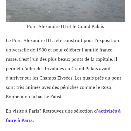
Pont Alexandre III et le Grand Palais
Le Pont Alexandre III a été construit pour l’exposition
universelle de 1900 et pour célébrer l’amitié franco-
russe. C’est l’un des plus beaux ponts de la capitale. Il
permet d’aller des Invalides au Grand Palais avant
d’arriver sur les Champs Élysées. Les quais près du pont
sont très animés avec des péniches comme le Rosa
Bonheur ou la bar Le Faust.
En visite à Paris? Retrouvez une sélection d’
activités à
faire à Paris.