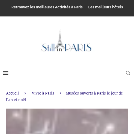
Retrouvez les meilleures Activités à Paris
Les meilleurs hôtels
Accueil
Vivre à Paris
Musées ouverts à Paris le jour de
l’an et noël