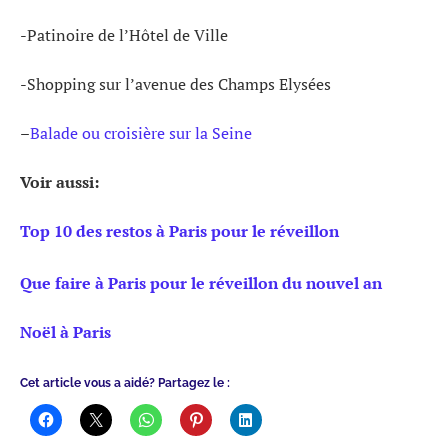
-Patinoire de l’Hôtel de Ville
-Shopping sur l’avenue des Champs Elysées
–
Balade ou croisière sur la Seine
Voir aussi:
Top 10 des restos à Paris pour le réveillon
Que faire à Paris pour le réveillon du nouvel an
Noël à Paris
Cet article vous a aidé? Partagez le :