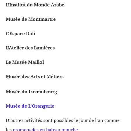
L’Institut du Monde Arabe
Musée de Montmartre
L’Espace Dalí
L’Atelier des Lumières
Le Musée Maillol
Musée des Arts et Métiers
Musée du Luxembourg
Musée de L’Orangerie
D’autres activités sont possibles le jour de l’an comme
les
promenades en bateau mouche