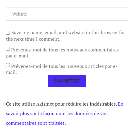
Save my name, email, and website in this browser for
the next time I comment.
Prévenez-moi de tous les nouveaux commentaires
par e-mail.
Prévenez-moi de tous les nouveaux articles par e-
mail.
Ce site utilise Akismet pour réduire les indésirables.
En
savoir plus sur la façon dont les données de vos
commentaires sont traitées
.