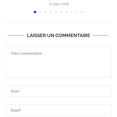
22 mars 2020
LAISSER UN COMMENTAIRE