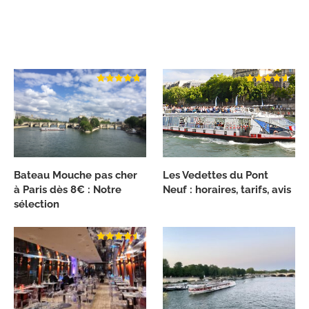
Bateau Mouche pas cher
Les Vedettes du Pont
à Paris dès 8€ : Notre
Neuf : horaires, tarifs, avis
sélection