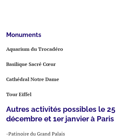
Monuments
Aquarium
du Trocadéro
Basilique
Sacré Cœur
Cathédral Notre Dame
Tour Eiffel
Autres activités possibles le 25
décembre et 1er janvier à Paris
-Patinoire du Grand Palais