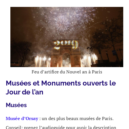
Feu d’artifice du Nouvel an à Paris
Musées et Monuments ouverts le
Jour de l’an
Musées
Musée d’Orsay
: un des plus beaux musées de Paris.
Conseil: prenez l’audioguide pour avoir la description