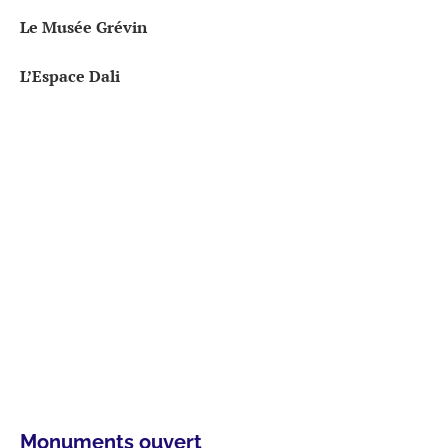
Le Musée Grévin
L’Espace Dali
Monuments ouvert