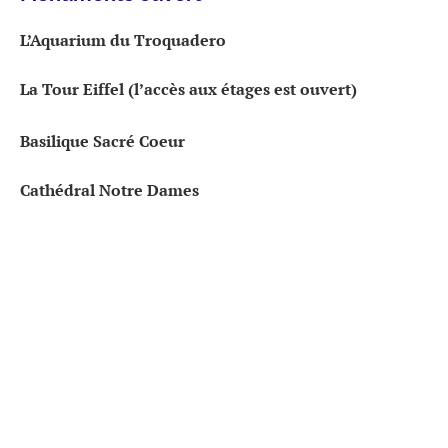
L’
Aquarium
du Troquadero
La Tour Eiffel (l’accès aux étages est ouvert)
Basilique
Sacré Coeur
Cathédral Notre Dames