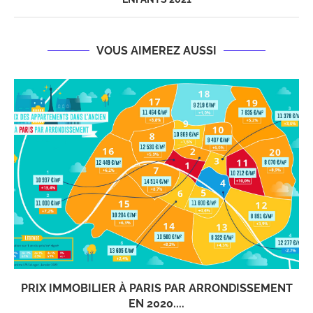
VOUS AIMEREZ AUSSI
PRIX IMMOBILIER À PARIS PAR ARRONDISSEMENT
EN 2020....