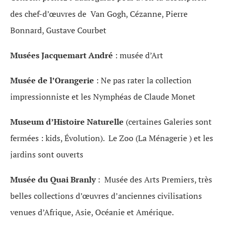
des chef-d’œuvres de Van Gogh, Cézanne, Pierre
Bonnard, Gustave Courbet
Musées Jacquemart André
: musée d’Art
Musée de l’Orangerie
: Ne pas rater la collection
impressionniste et les Nymphéas de Claude Monet
Museum
d’Histoire Naturelle
(certaines Galeries sont
fermées : kids, Évolution). Le Zoo (La Ménagerie ) et les
jardins sont ouverts
Musée du Quai Branly
: Musée des Arts Premiers, très
belles collections d’œuvres d’anciennes civilisations
venues d’Afrique, Asie, Océanie et Amérique.