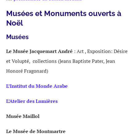
Musées et Monuments ouverts à
Noël
Musées
Le Musée
Jacquemart
André
: Art , Exposition: Désire
et Volupté, collections (Jeans Baptiste Pater, Jean
Honoré Fragonard)
L’Institut du Monde Arabe
L’Atelier des Lumières
Musée Maillol
Le Musée de Montmartre